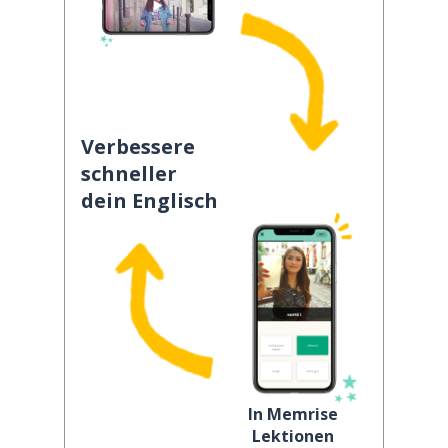
Verbessere
schneller
dein Englisch
In Memrise
Lektionen