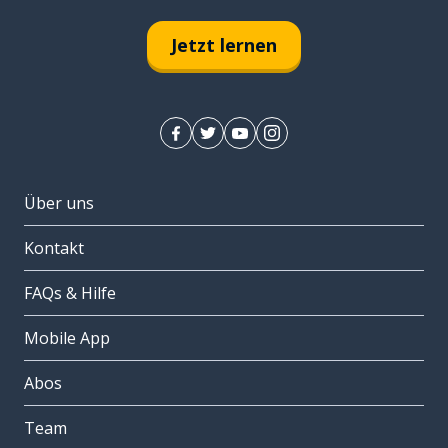
Jetzt lernen
Über uns
Kontakt
FAQs & Hilfe
Mobile App
Abos
Team