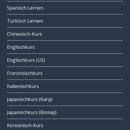
Spanisch Lernen
Türkisch Lernen
Chinesisch-Kurs
Englischkurs
Englischkurs (US)
Französischkurs
Italienischkurs
Japanischkurs (Kanji)
Japanischkurs (Romaji)
Koreanisch-Kurs