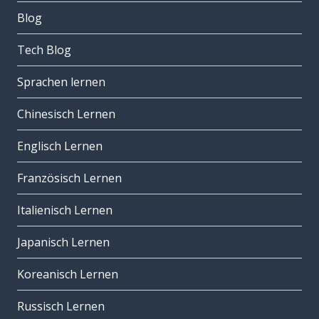
Blog
Tech Blog
Sprachen lernen
Chinesisch Lernen
Englisch Lernen
Französisch Lernen
Italienisch Lernen
Japanisch Lernen
Koreanisch Lernen
Russisch Lernen