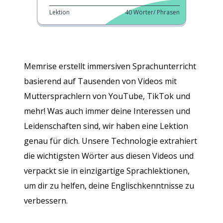
Lektion
40
Wörter/ Phrasen
Memrise erstellt immersiven Sprachunterricht
basierend auf Tausenden von Videos mit
Muttersprachlern von YouTube, TikTok und
mehr! Was auch immer deine Interessen und
Leidenschaften sind, wir haben eine Lektion
genau für dich. Unsere Technologie extrahiert
die wichtigsten Wörter aus diesen Videos und
verpackt sie in einzigartige Sprachlektionen,
um dir zu helfen, deine Englischkenntnisse zu
verbessern.