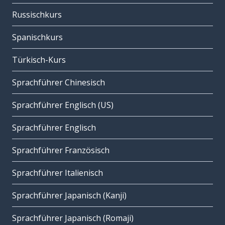
Russischkurs
Spanischkurs
Türkisch-Kurs
Sprachführer Chinesisch
Sprachführer Englisch (US)
Sprachführer Englisch
Sprachführer Französisch
Sprachführer Italienisch
Sprachführer Japanisch (Kanji)
Sprachführer Japanisch (Romaji)