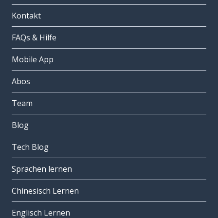
Kontakt
FAQs & Hilfe
Mobile App
Abos
Team
Blog
Tech Blog
Sprachen lernen
Chinesisch Lernen
Englisch Lernen