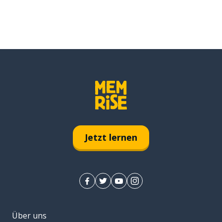
Jetzt lernen
Über uns