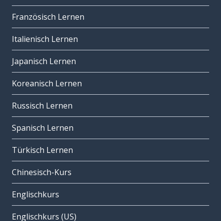
Französisch Lernen
Italienisch Lernen
Japanisch Lernen
Koreanisch Lernen
Russisch Lernen
Spanisch Lernen
Türkisch Lernen
Chinesisch-Kurs
Englischkurs
Englischkurs (US)