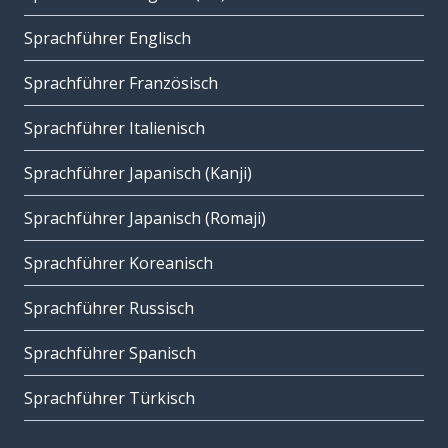
Sprachführer Englisch
Sprachführer Französisch
Sprachführer Italienisch
Sprachführer Japanisch (Kanji)
Sprachführer Japanisch (Romaji)
Sprachführer Koreanisch
Sprachführer Russisch
Sprachführer Spanisch
Sprachführer Türkisch