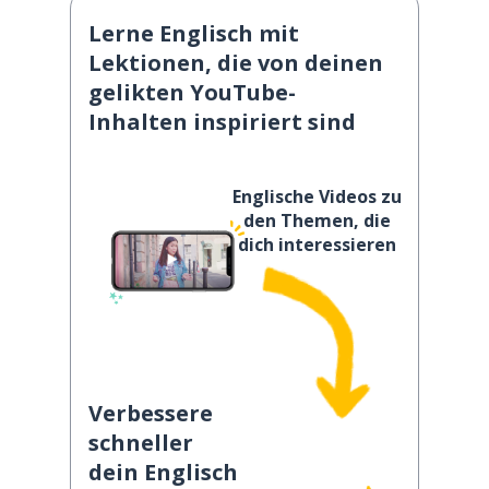
Lerne Englisch mit
Lektionen, die von deinen
gelikten YouTube-
Inhalten inspiriert sind
Englische Videos zu
den Themen, die
dich interessieren
Verbessere
schneller
dein Englisch