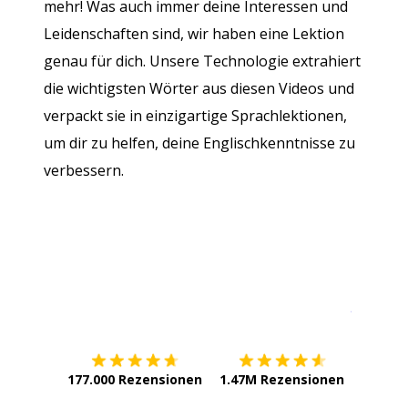
mehr! Was auch immer deine Interessen und
Leidenschaften sind, wir haben eine Lektion
genau für dich. Unsere Technologie extrahiert
die wichtigsten Wörter aus diesen Videos und
verpackt sie in einzigartige Sprachlektionen,
um dir zu helfen, deine Englischkenntnisse zu
verbessern.
Erhältlich im
App Store
jetzt bei
177.000 Rezensionen
1.47M Rezensionen