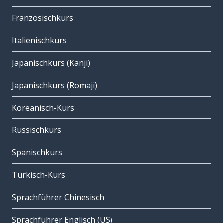
Französischkurs
Italienischkurs
Japanischkurs (Kanji)
Japanischkurs (Romaji)
Koreanisch-Kurs
Russischkurs
Spanischkurs
Türkisch-Kurs
Sprachführer Chinesisch
Sprachführer Englisch (US)