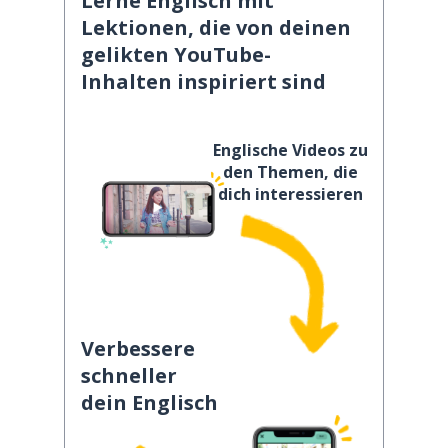
Lerne Englisch mit
Lektionen, die von deinen
gelikten YouTube-
Inhalten inspiriert sind
Englische Videos zu
den Themen, die
dich interessieren
Verbessere
schneller
dein Englisch