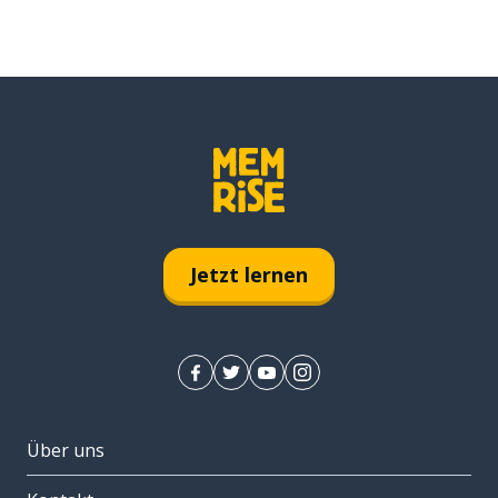
Jetzt lernen
Über uns