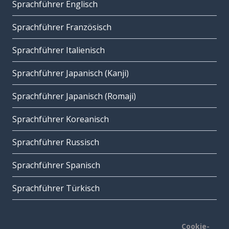
Sprachführer Englisch
Sprachführer Französisch
Sprachführer Italienisch
Sprachführer Japanisch (Kanji)
Sprachführer Japanisch (Romaji)
Sprachführer Koreanisch
Sprachführer Russisch
Sprachführer Spanisch
Sprachführer Türkisch
Cookie-