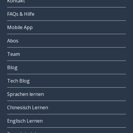
Kontakt
FAQs & Hilfe
Mobile App
Abos
Team
Blog
Tech Blog
Sprachen lernen
Chinesisch Lernen
Englisch Lernen