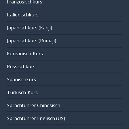
Französischkurs
Italienischkurs
Japanischkurs (Kanji)
Japanischkurs (Romaji)
Koreanisch-Kurs
Russischkurs
Spanischkurs
Türkisch-Kurs
Sprachführer Chinesisch
Sprachführer Englisch (US)