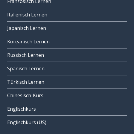
Französisch Lernen
Italienisch Lernen
Japanisch Lernen
Koreanisch Lernen
Russisch Lernen
Spanisch Lernen
Türkisch Lernen
Chinesisch-Kurs
Englischkurs
Englischkurs (US)