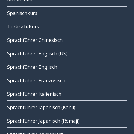
Spanischkurs
Türkisch-Kurs
Sprachführer Chinesisch
Sprachführer Englisch (US)
Sprachführer Englisch
Sprachführer Französisch
Sprachführer Italienisch
Sprachführer Japanisch (Kanji)
Sprachführer Japanisch (Romaji)