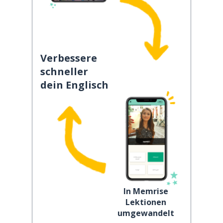
Verbessere
schneller
dein Englisch
In Memrise
Lektionen
umgewandelt