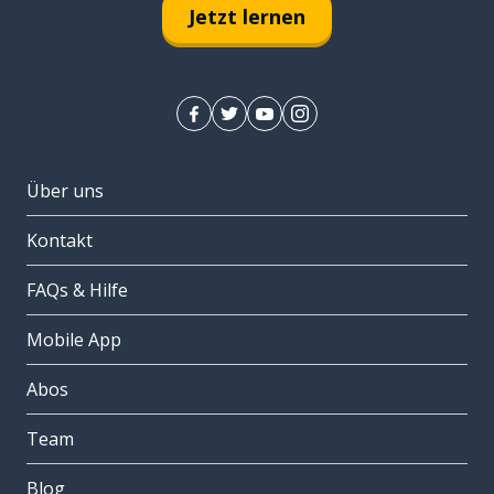
Jetzt lernen
Über uns
Kontakt
FAQs & Hilfe
Mobile App
Abos
Team
Blog