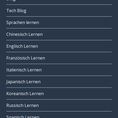
Tech Blog
Sprachen lernen
Chinesisch Lernen
Englisch Lernen
Französisch Lernen
Italienisch Lernen
Japanisch Lernen
Koreanisch Lernen
Russisch Lernen
Spanisch Lernen