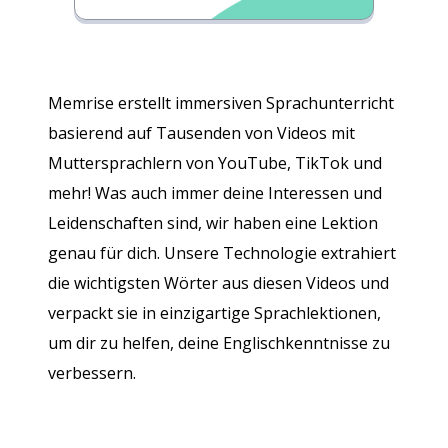
Memrise erstellt immersiven Sprachunterricht
basierend auf Tausenden von Videos mit
Muttersprachlern von YouTube, TikTok und
mehr! Was auch immer deine Interessen und
Leidenschaften sind, wir haben eine Lektion
genau für dich. Unsere Technologie extrahiert
die wichtigsten Wörter aus diesen Videos und
verpackt sie in einzigartige Sprachlektionen,
um dir zu helfen, deine Englischkenntnisse zu
verbessern.