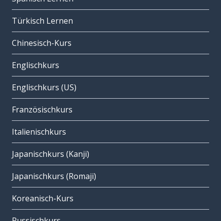
Türkisch Lernen
Chinesisch-Kurs
Englischkurs
Englischkurs (US)
Französischkurs
Italienischkurs
Japanischkurs (Kanji)
Japanischkurs (Romaji)
Koreanisch-Kurs
Russischkurs