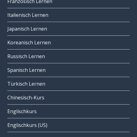
Französisch Lernen
Italienisch Lernen
Japanisch Lernen
Koreanisch Lernen
Russisch Lernen
Spanisch Lernen
Türkisch Lernen
Chinesisch-Kurs
Englischkurs
Englischkurs (US)