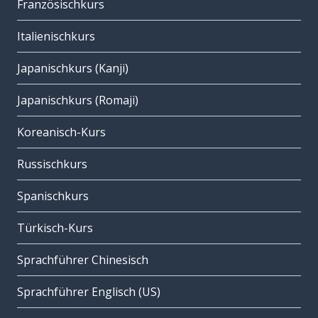
Französischkurs
Italienischkurs
Japanischkurs (Kanji)
Japanischkurs (Romaji)
Koreanisch-Kurs
Russischkurs
Spanischkurs
Türkisch-Kurs
Sprachführer Chinesisch
Sprachführer Englisch (US)