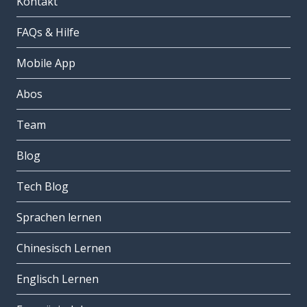
Kontakt
FAQs & Hilfe
Mobile App
Abos
Team
Blog
Tech Blog
Sprachen lernen
Chinesisch Lernen
Englisch Lernen