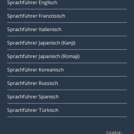
Sprachführer Englisch
Sprachführer Französisch
Sprachführer Italienisch
Sprachführer Japanisch (Kanji)
Sprachführer Japanisch (Romaji)
Sprachführer Koreanisch
Sprachführer Russisch
Sprachführer Spanisch
Sprachführer Türkisch
Cookie-