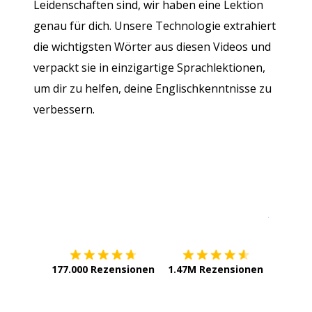
Leidenschaften sind, wir haben eine Lektion
genau für dich. Unsere Technologie extrahiert
die wichtigsten Wörter aus diesen Videos und
verpackt sie in einzigartige Sprachlektionen,
um dir zu helfen, deine Englischkenntnisse zu
verbessern.
Erhältlich im
App Store
jetzt bei
177.000 Rezensionen
1.47M Rezensionen