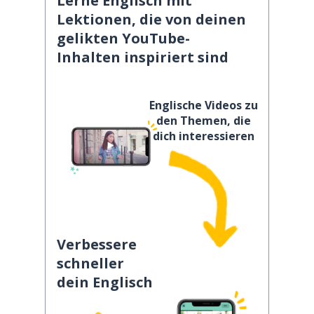
Lerne Englisch mit
Lektionen, die von deinen
gelikten YouTube-
Inhalten inspiriert sind
Englische Videos zu
den Themen, die
dich interessieren
Verbessere
schneller
dein Englisch