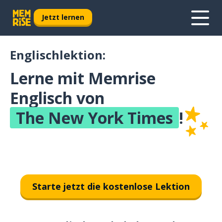
Jetzt lernen
Englischlektion:
Lerne mit Memrise
Englisch von
The New York Times
!
Starte jetzt die kostenlose Lektion