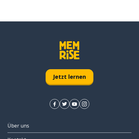
Jetzt lernen
Über uns