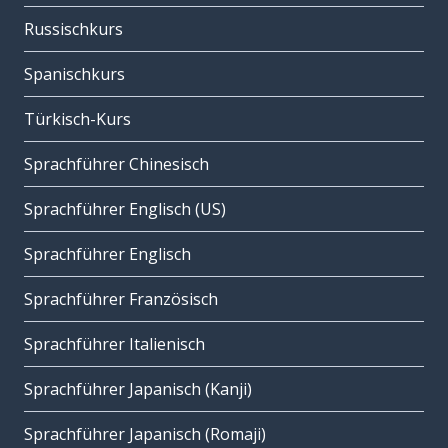
Russischkurs
Spanischkurs
Türkisch-Kurs
Sprachführer Chinesisch
Sprachführer Englisch (US)
Sprachführer Englisch
Sprachführer Französisch
Sprachführer Italienisch
Sprachführer Japanisch (Kanji)
Sprachführer Japanisch (Romaji)