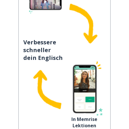
Verbessere
schneller
dein Englisch
In Memrise
Lektionen