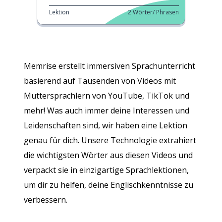
Lektion
2
Wörter/ Phrasen
Memrise erstellt immersiven Sprachunterricht
basierend auf Tausenden von Videos mit
Muttersprachlern von YouTube, TikTok und
mehr! Was auch immer deine Interessen und
Leidenschaften sind, wir haben eine Lektion
genau für dich. Unsere Technologie extrahiert
die wichtigsten Wörter aus diesen Videos und
verpackt sie in einzigartige Sprachlektionen,
um dir zu helfen, deine Englischkenntnisse zu
verbessern.