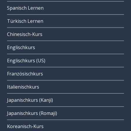
Spanisch Lernen
Türkisch Lernen
Chinesisch-Kurs
Englischkurs
Englischkurs (US)
Französischkurs
Italienischkurs
Japanischkurs (Kanji)
Japanischkurs (Romaji)
Koreanisch-Kurs