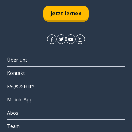
Jetzt lernen
Über uns
Kontakt
FAQs & Hilfe
Mobile App
Abos
Team