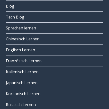
Blog
Tech Blog
Sprachen lernen
Chinesisch Lernen
Englisch Lernen
Französisch Lernen
Italienisch Lernen
Japanisch Lernen
Koreanisch Lernen
Russisch Lernen