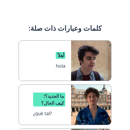
كلمات وعبارات ذات صلة:
أهلاً
hola
ما الجديد؟؛
كيف الحال؟
¿qué tal?