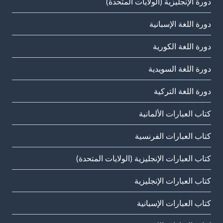
دورة الإنجليزية (الولايات المتحدة)
دورة اللغة الإسبانية
دورة اللغة الكورية
دورة اللغة السويدية
دورة اللغة التركية
كتاب العبارات الألمانية
كتاب العبارات الفرنسية
كتاب العبارات الإنجليزية (الولايات المتحدة)
كتاب العبارات الإنجليزية
كتاب العبارات الإسبانية