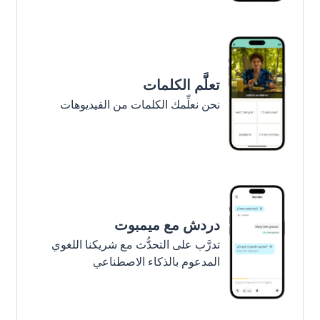
تعلَّم الكلمات
نحن نعلِّمك الكلمات من الفيديوهات
دردش مع ميمبوت
تدرَّب على التحدُّث مع شريكنا اللغوي
المدعوم بالذكاء الاصطناعي