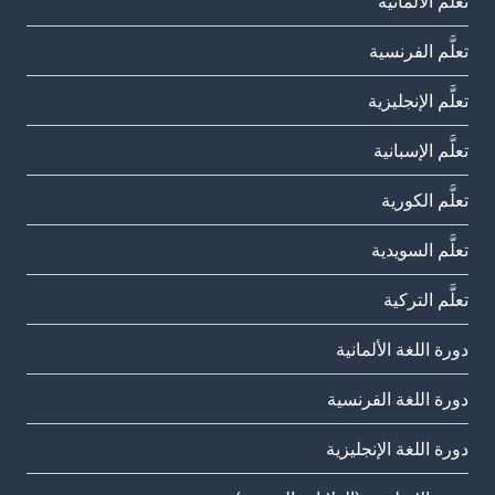
تعلَّم الألمانية
تعلَّم الفرنسية
تعلَّم الإنجليزية
تعلَّم الإسبانية
تعلَّم الكورية
تعلَّم السويدية
تعلَّم التركية
دورة اللغة الألمانية
دورة اللغة الفرنسية
دورة اللغة الإنجليزية