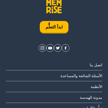
ابدأ التعلُّم
اتصل بنا
الأسئلة الشائعة والمساعدة
الأنظمة
مدونة الهندسة