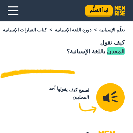
ابدأ التعلُّم
تعلَّم الإسبانية
دورة اللغة الإسبانية
كتاب العبارات الإسبانية
كيف تقول
المعدن
باللغة الإسبانية؟
اسمع كيف يقولها أحد
المحليين