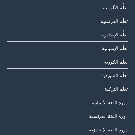
تعلَّم الألمانية
تعلَّم الفرنسية
تعلَّم الإنجليزية
تعلَّم الإسبانية
تعلَّم الكورية
تعلَّم السويدية
تعلَّم التركية
دورة اللغة الألمانية
دورة اللغة الفرنسية
دورة اللغة الإنجليزية