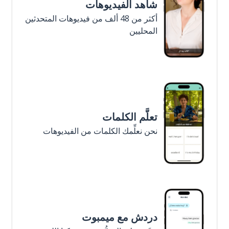
شاهد الفيديوهات
أكثر من 48 ألف من فيديوهات المتحدثين
المحليين
تعلَّم الكلمات
نحن نعلِّمك الكلمات من الفيديوهات
دردش مع ميمبوت