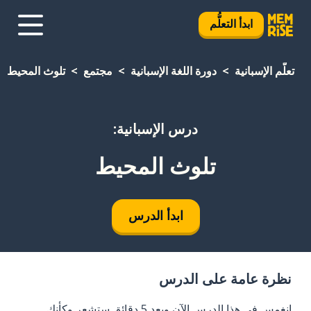
ابدأ التعلُّم
تعلَّم الإسبانية
دورة اللغة الإسبانية
مجتمع
تلوث المحيط
درس الإسبانية:
تلوث المحيط
ابدأ الدرس
نظرة عامة على الدرس
انغمس في هذا الدرس الآن وبعد 5 دقائق ستشعر وكأنك