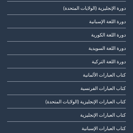
دورة الإنجليزية (الولايات المتحدة)
دورة اللغة الإسبانية
دورة اللغة الكورية
دورة اللغة السويدية
دورة اللغة التركية
كتاب العبارات الألمانية
كتاب العبارات الفرنسية
كتاب العبارات الإنجليزية (الولايات المتحدة)
كتاب العبارات الإنجليزية
كتاب العبارات الإسبانية