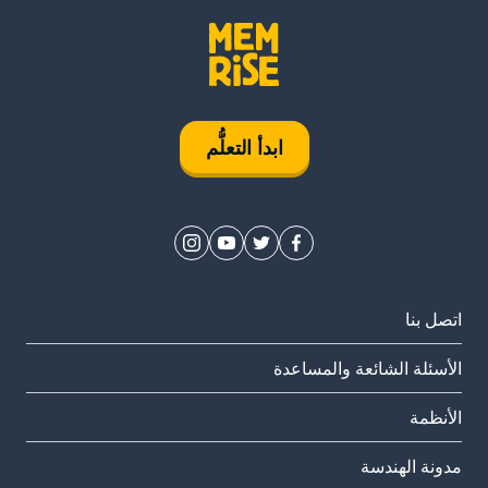
ابدأ التعلُّم
اتصل بنا
الأسئلة الشائعة والمساعدة
الأنظمة
مدونة الهندسة