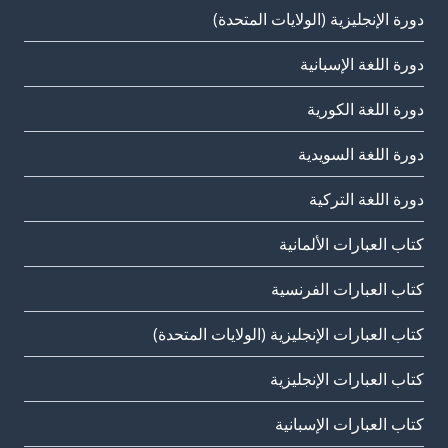
دورة الإنجليزية (الولايات المتحدة)
دورة اللغة الإسبانية
دورة اللغة الكورية
دورة اللغة السويدية
دورة اللغة التركية
كتاب العبارات الألمانية
كتاب العبارات الفرنسية
كتاب العبارات الإنجليزية (الولايات المتحدة)
كتاب العبارات الإنجليزية
كتاب العبارات الإسبانية