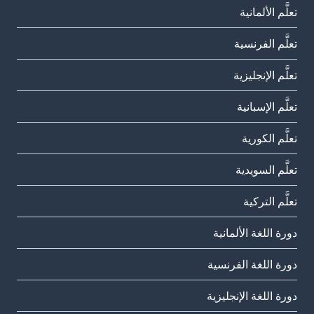
تعلَّم الألمانية
تعلَّم الفرنسية
تعلَّم الإنجليزية
تعلَّم الإسبانية
تعلَّم الكورية
تعلَّم السويدية
تعلَّم التركية
دورة اللغة الألمانية
دورة اللغة الفرنسية
دورة اللغة الإنجليزية