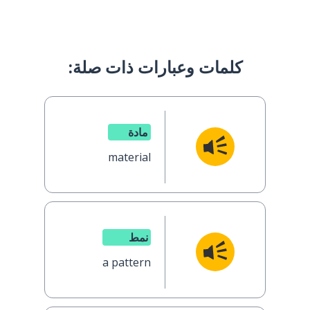
كلمات وعبارات ذات صلة:
مادة
material
نمط
a pattern