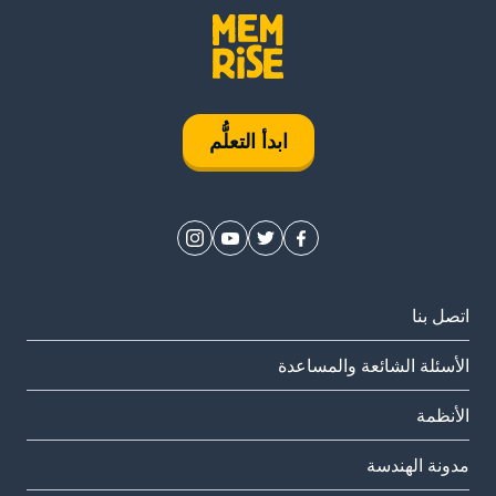
ابدأ التعلُّم
اتصل بنا
الأسئلة الشائعة والمساعدة
الأنظمة
مدونة الهندسة