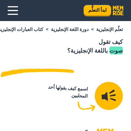
ابدأ التعلُّم
تعلَّم الإنجليزية
دورة اللغة الإنجليزية
كتاب العبارات الإنجليزية
كيف تقول
صوت
باللغة الإنجليزية؟
اسمع كيف يقولها أحد
المحليين