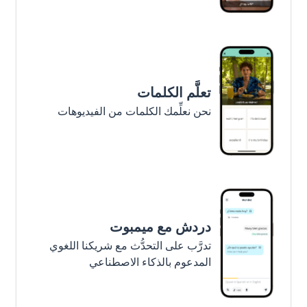
تعلَّم الكلمات
نحن نعلِّمك الكلمات من الفيديوهات
دردش مع ميمبوت
تدرَّب على التحدُّث مع شريكنا اللغوي
المدعوم بالذكاء الاصطناعي