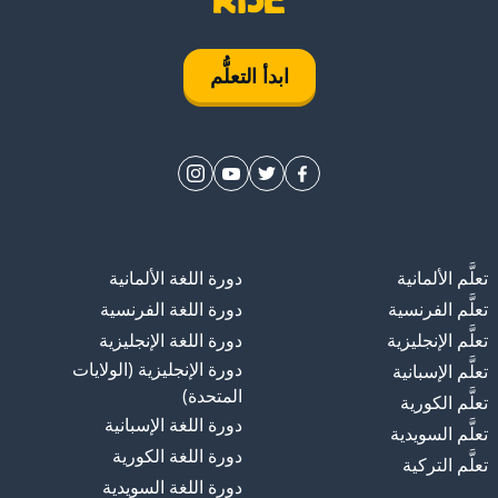
ابدأ التعلُّم
تعلَّم الألمانية
دورة اللغة الألمانية
تعلَّم الفرنسية
دورة اللغة الفرنسية
تعلَّم الإنجليزية
دورة اللغة الإنجليزية
دورة الإنجليزية (الولايات
تعلَّم الإسبانية
المتحدة)
تعلَّم الكورية
دورة اللغة الإسبانية
تعلَّم السويدية
دورة اللغة الكورية
تعلَّم التركية
دورة اللغة السويدية