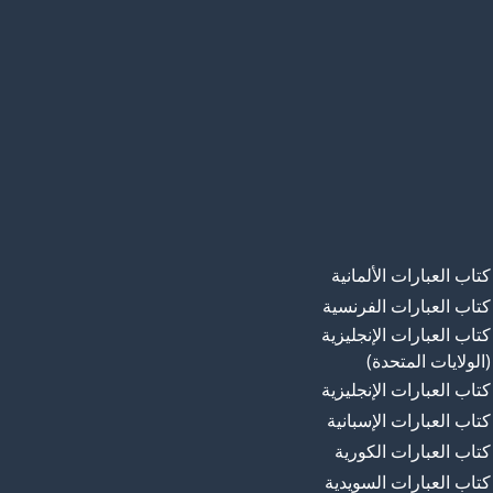
كتاب العبارات الألمانية
كتاب العبارات الفرنسية
كتاب العبارات الإنجليزية
(الولايات المتحدة)
كتاب العبارات الإنجليزية
كتاب العبارات الإسبانية
كتاب العبارات الكورية
كتاب العبارات السويدية