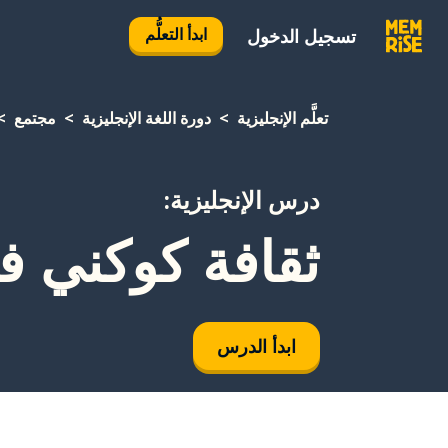
ابدأ التعلُّم
تسجيل الدخول
تعلَّم الإنجليزية
دورة اللغة الإنجليزية
مجتمع
درس الإنجليزية:
ثقافة كوكني 
ابدأ الدرس