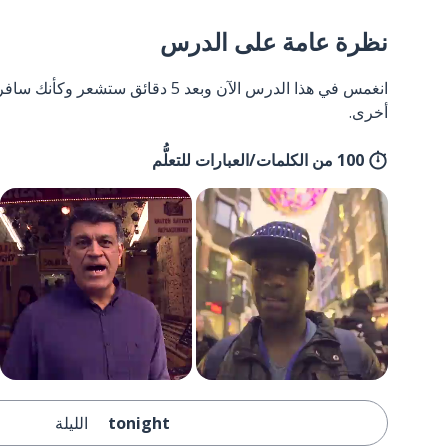
نظرة عامة على الدرس
انغمس في هذا الدرس الآن وبعد 5 دقائق
أخرى.
100 من الكلمات/العبارات للتعلُّم
tonight
الليلة