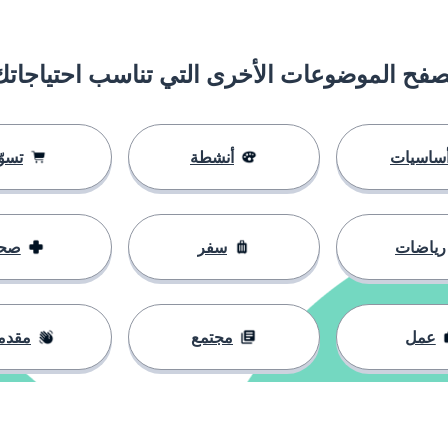
صفح الموضوعات الأخرى التي تناسب احتياجاتك
اقع
ساسيات
أنشطة
تسوّ
رياضات
سفر
صح
عمل
مجتمع
مقدم