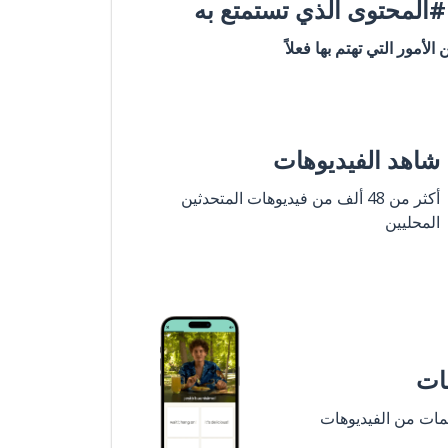
المحتوى الذي تستمتع به
ن الأمور التي تهتم بها فعلاً
شاهد الفيديوهات
أكثر من 48 ألف من فيديوهات المتحدثين
المحليين
مات
لمات من الفيديوهات