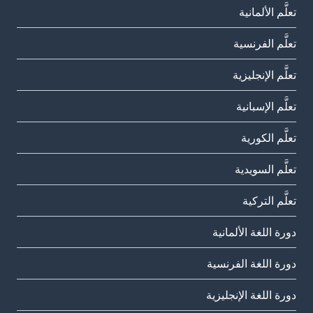
تعلَّم الألمانية
تعلَّم الفرنسية
تعلَّم الإنجليزية
تعلَّم الإسبانية
تعلَّم الكورية
تعلَّم السويدية
تعلَّم التركية
دورة اللغة الألمانية
دورة اللغة الفرنسية
دورة اللغة الإنجليزية