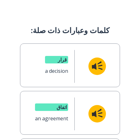
كلمات وعبارات ذات صلة:
قرار
a decision
اتفاق
an agreement