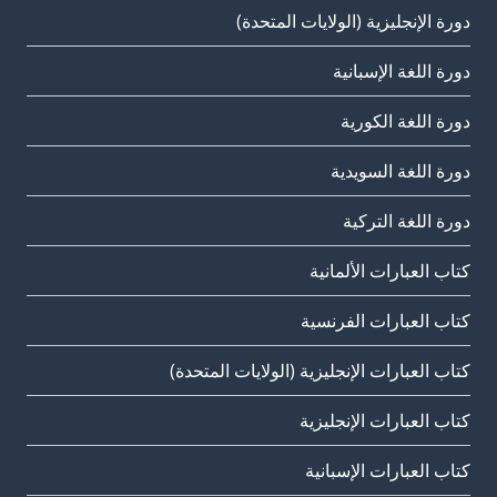
دورة الإنجليزية (الولايات المتحدة)
دورة اللغة الإسبانية
دورة اللغة الكورية
دورة اللغة السويدية
دورة اللغة التركية
كتاب العبارات الألمانية
كتاب العبارات الفرنسية
كتاب العبارات الإنجليزية (الولايات المتحدة)
كتاب العبارات الإنجليزية
كتاب العبارات الإسبانية