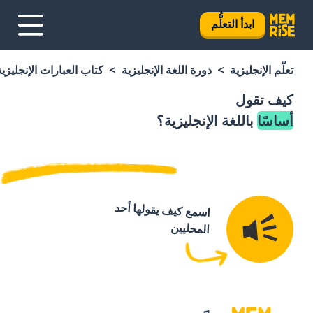
ابدأ التعلُّم
تعلَّم الإنجليزية
دورة اللغة الإنجليزية
كتاب العبارات الإنجليزية
كيف تقول
أساسًا
باللغة الإنجليزية؟
اسمع كيف يقولها أحد
المحليين