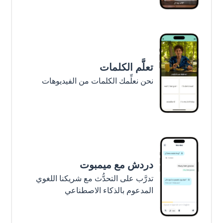
تعلَّم الكلمات
نحن نعلِّمك الكلمات من الفيديوهات
دردش مع ميمبوت
تدرَّب على التحدُّث مع شريكنا اللغوي
المدعوم بالذكاء الاصطناعي