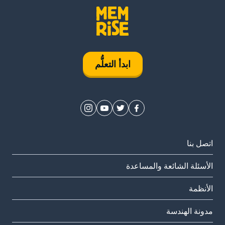
ابدأ التعلُّم
اتصل بنا
الأسئلة الشائعة والمساعدة
الأنظمة
مدونة الهندسة