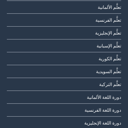
تعلَّم الألمانية
تعلَّم الفرنسية
تعلَّم الإنجليزية
تعلَّم الإسبانية
تعلَّم الكورية
تعلَّم السويدية
تعلَّم التركية
دورة اللغة الألمانية
دورة اللغة الفرنسية
دورة اللغة الإنجليزية