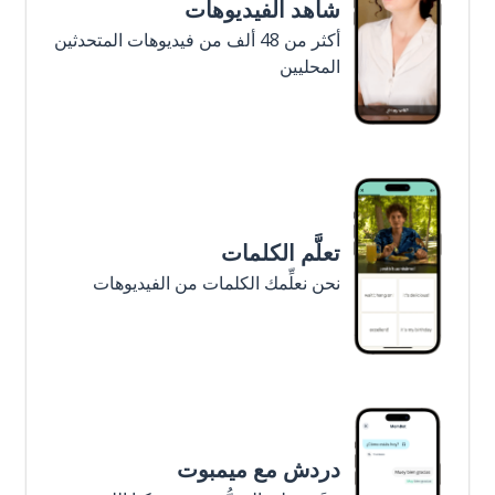
شاهد الفيديوهات
أكثر من 48 ألف من فيديوهات المتحدثين
المحليين
تعلَّم الكلمات
نحن نعلِّمك الكلمات من الفيديوهات
دردش مع ميمبوت