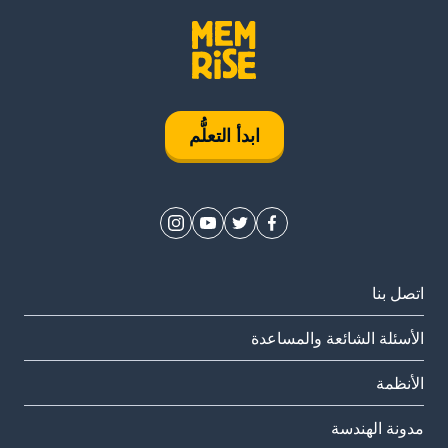
ابدأ التعلُّم
اتصل بنا
الأسئلة الشائعة والمساعدة
الأنظمة
مدونة الهندسة