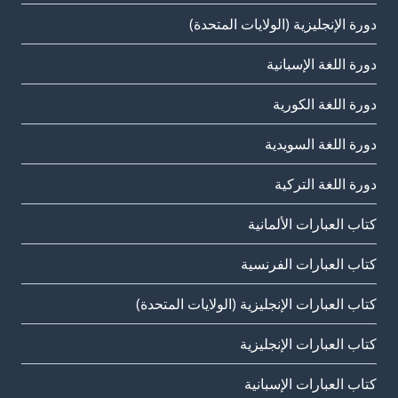
دورة الإنجليزية (الولايات المتحدة)
دورة اللغة الإسبانية
دورة اللغة الكورية
دورة اللغة السويدية
دورة اللغة التركية
كتاب العبارات الألمانية
كتاب العبارات الفرنسية
كتاب العبارات الإنجليزية (الولايات المتحدة)
كتاب العبارات الإنجليزية
كتاب العبارات الإسبانية