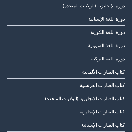
دورة الإنجليزية (الولايات المتحدة)
دورة اللغة الإسبانية
دورة اللغة الكورية
دورة اللغة السويدية
دورة اللغة التركية
كتاب العبارات الألمانية
كتاب العبارات الفرنسية
كتاب العبارات الإنجليزية (الولايات المتحدة)
كتاب العبارات الإنجليزية
كتاب العبارات الإسبانية