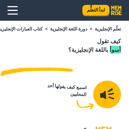
ابدأ التعلُّم
تعلَّم الإنجليزية
دورة اللغة الإنجليزية
كتاب العبارات الإنجليزية
كيف تقول
أسوأ
باللغة الإنجليزية؟
اسمع كيف يقولها أحد
المحليين