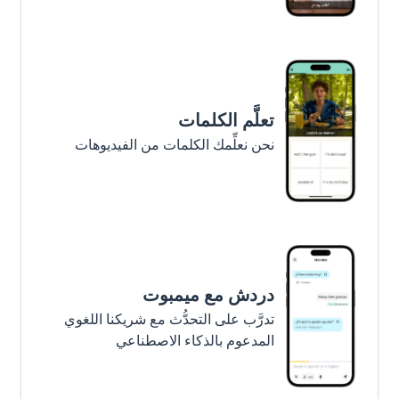
تعلَّم الكلمات
نحن نعلِّمك الكلمات من الفيديوهات
دردش مع ميمبوت
تدرَّب على التحدُّث مع شريكنا اللغوي
المدعوم بالذكاء الاصطناعي