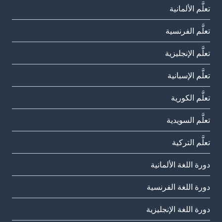
تعلَّم الألمانية
تعلَّم الفرنسية
تعلَّم الإنجليزية
تعلَّم الإسبانية
تعلَّم الكورية
تعلَّم السويدية
تعلَّم التركية
دورة اللغة الألمانية
دورة اللغة الفرنسية
دورة اللغة الإنجليزية