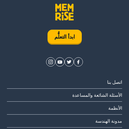
ابدأ التعلُّم
اتصل بنا
الأسئلة الشائعة والمساعدة
الأنظمة
مدونة الهندسة