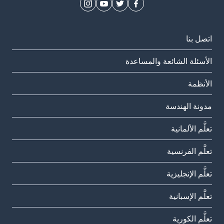
اتصل بنا
الأسئلة الشائعة والمساعدة
الأنظمة
مدونة الهندسة
تعلَّم الألمانية
تعلَّم الفرنسية
تعلَّم الإنجليزية
تعلَّم الإسبانية
تعلَّم الكورية