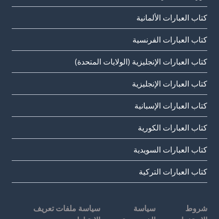
كتاب العبارات الألمانية
كتاب العبارات الفرنسية
كتاب العبارات الإنجليزية (الولايات المتحدة)
كتاب العبارات الإنجليزية
كتاب العبارات الإسبانية
كتاب العبارات الكورية
كتاب العبارات السويدية
كتاب العبارات التركية
شروط
سياسة
سياسة ملفات تعريف