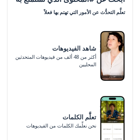
تعلَّم التحدُّث عن الأمور التي تهتم بها فعلاً
شاهد الفيديوهات
أكثر من 48 ألف من فيديوهات المتحدثين
المحليين
تعلَّم الكلمات
نحن نعلِّمك الكلمات من الفيديوهات