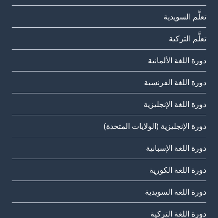
تعلَّم السويدية
تعلَّم التركية
دورة اللغة الألمانية
دورة اللغة الفرنسية
دورة اللغة الإنجليزية
دورة الإنجليزية (الولايات المتحدة)
دورة اللغة الإسبانية
دورة اللغة الكورية
دورة اللغة السويدية
دورة اللغة التركية