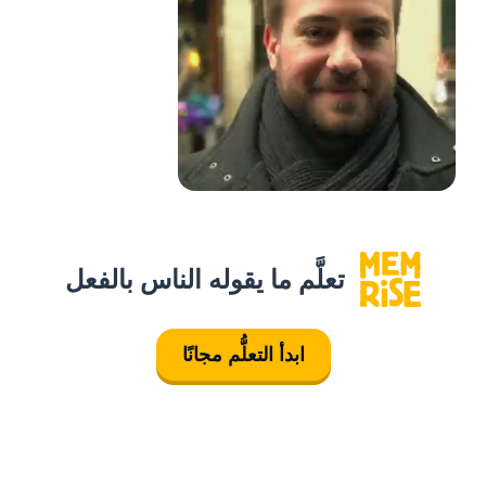
تعلَّم ما يقوله الناس بالفعل
ابدأ التعلُّم مجانًا