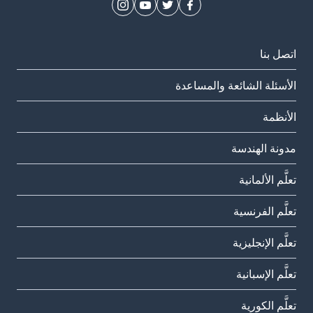
اتصل بنا
الأسئلة الشائعة والمساعدة
الأنظمة
مدونة الهندسة
تعلَّم الألمانية
تعلَّم الفرنسية
تعلَّم الإنجليزية
تعلَّم الإسبانية
تعلَّم الكورية