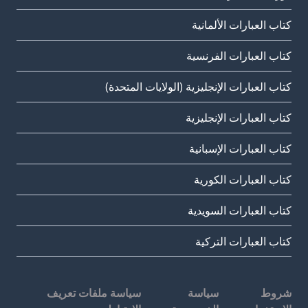
كتاب العبارات الألمانية
كتاب العبارات الفرنسية
كتاب العبارات الإنجليزية (الولايات المتحدة)
كتاب العبارات الإنجليزية
كتاب العبارات الإسبانية
كتاب العبارات الكورية
كتاب العبارات السويدية
كتاب العبارات التركية
شروط
سياسة
سياسة ملفات تعريف