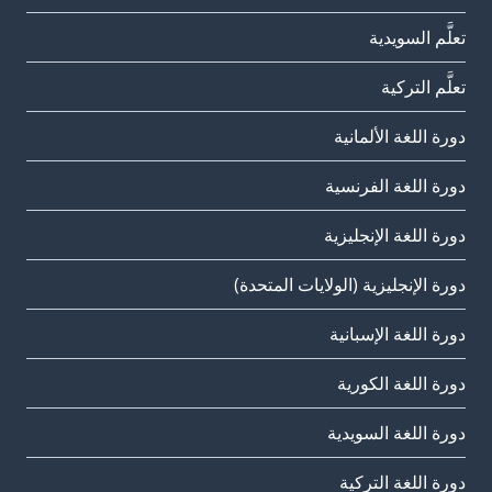
تعلَّم السويدية
تعلَّم التركية
دورة اللغة الألمانية
دورة اللغة الفرنسية
دورة اللغة الإنجليزية
دورة الإنجليزية (الولايات المتحدة)
دورة اللغة الإسبانية
دورة اللغة الكورية
دورة اللغة السويدية
دورة اللغة التركية