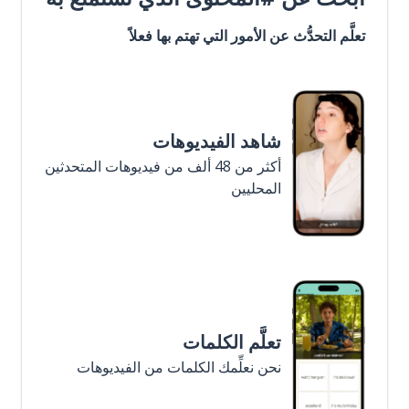
تعلَّم التحدُّث عن الأمور التي تهتم بها فعلاً
شاهد الفيديوهات
أكثر من 48 ألف من فيديوهات المتحدثين
المحليين
تعلَّم الكلمات
نحن نعلِّمك الكلمات من الفيديوهات