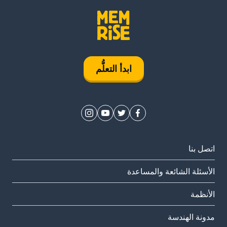
ابدأ التعلُّم
اتصل بنا
الأسئلة الشائعة والمساعدة
الأنظمة
مدونة الهندسة