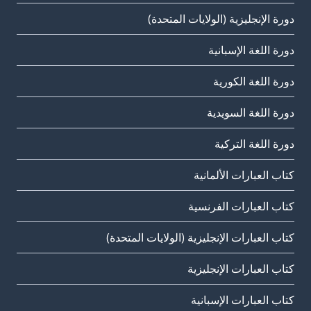
دورة الإنجليزية (الولايات المتحدة)
دورة اللغة الإسبانية
دورة اللغة الكورية
دورة اللغة السويدية
دورة اللغة التركية
كتاب العبارات الألمانية
كتاب العبارات الفرنسية
كتاب العبارات الإنجليزية (الولايات المتحدة)
كتاب العبارات الإنجليزية
كتاب العبارات الإسبانية