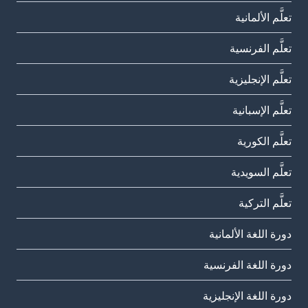
تعلَّم الألمانية
تعلَّم الفرنسية
تعلَّم الإنجليزية
تعلَّم الإسبانية
تعلَّم الكورية
تعلَّم السويدية
تعلَّم التركية
دورة اللغة الألمانية
دورة اللغة الفرنسية
دورة اللغة الإنجليزية