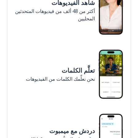
شاهد الفيديوهات
أكثر من 48 ألف من فيديوهات المتحدثين
المحليين
تعلَّم الكلمات
نحن نعلِّمك الكلمات من الفيديوهات
دردش مع ميمبوت