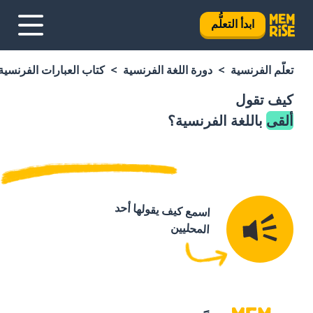
ابدأ التعلُّم
تعلَّم الفرنسية
دورة اللغة الفرنسية
كتاب العبارات الفرنسية
كيف تقول
ألقى
باللغة الفرنسية؟
اسمع كيف يقولها أحد
المحليين