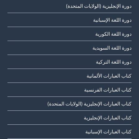
دورة الإنجليزية (الولايات المتحدة)
دورة اللغة الإسبانية
دورة اللغة الكورية
دورة اللغة السويدية
دورة اللغة التركية
كتاب العبارات الألمانية
كتاب العبارات الفرنسية
كتاب العبارات الإنجليزية (الولايات المتحدة)
كتاب العبارات الإنجليزية
كتاب العبارات الإسبانية