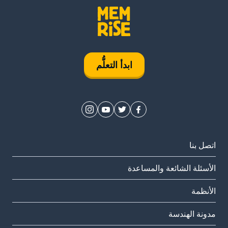
ابدأ التعلُّم
اتصل بنا
الأسئلة الشائعة والمساعدة
الأنظمة
مدونة الهندسة