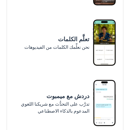
تعلَّم الكلمات
نحن نعلِّمك الكلمات من الفيديوهات
دردش مع ميمبوت
تدرَّب على التحدُّث مع شريكنا اللغوي
المدعوم بالذكاء الاصطناعي