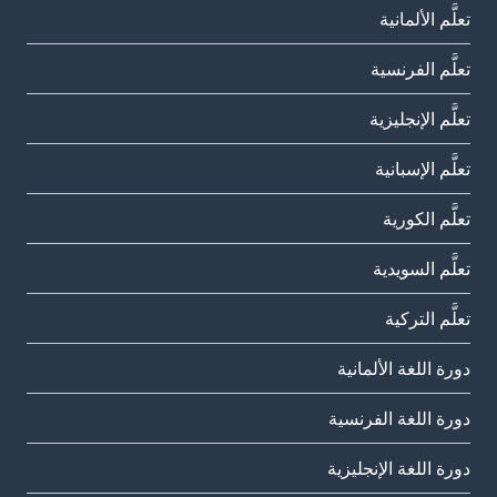
تعلَّم الألمانية
تعلَّم الفرنسية
تعلَّم الإنجليزية
تعلَّم الإسبانية
تعلَّم الكورية
تعلَّم السويدية
تعلَّم التركية
دورة اللغة الألمانية
دورة اللغة الفرنسية
دورة اللغة الإنجليزية