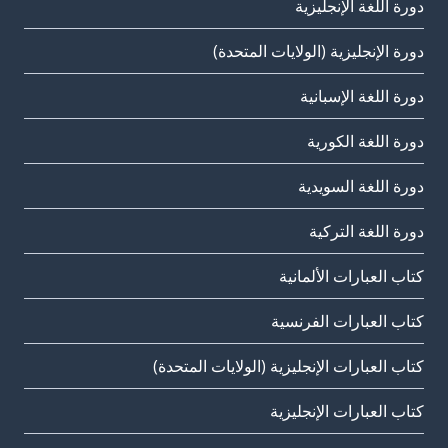
دورة اللغة الإنجليزية
دورة الإنجليزية (الولايات المتحدة)
دورة اللغة الإسبانية
دورة اللغة الكورية
دورة اللغة السويدية
دورة اللغة التركية
كتاب العبارات الألمانية
كتاب العبارات الفرنسية
كتاب العبارات الإنجليزية (الولايات المتحدة)
كتاب العبارات الإنجليزية