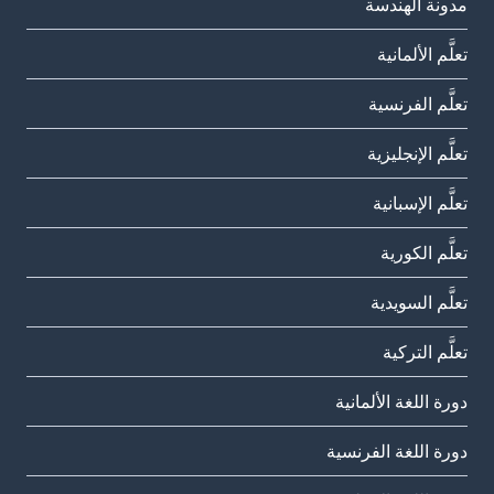
مدونة الهندسة
تعلَّم الألمانية
تعلَّم الفرنسية
تعلَّم الإنجليزية
تعلَّم الإسبانية
تعلَّم الكورية
تعلَّم السويدية
تعلَّم التركية
دورة اللغة الألمانية
دورة اللغة الفرنسية