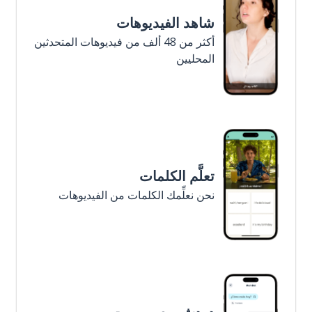
شاهد الفيديوهات
أكثر من 48 ألف من فيديوهات المتحدثين
المحليين
تعلَّم الكلمات
نحن نعلِّمك الكلمات من الفيديوهات