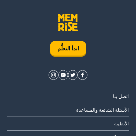
ابدأ التعلُّم
اتصل بنا
الأسئلة الشائعة والمساعدة
الأنظمة