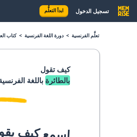
ابدأ التعلُّم
تسجيل الدخول
تعلَّم الفرنسية
دورة اللغة الفرنسية
كتاب الع
كيف تقول
بالطائرة
باللغة الفرنسية
اسمع كيف يقوله