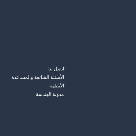
اتصل بنا
الأسئلة الشائعة والمساعدة
الأنظمة
مدونة الهندسة