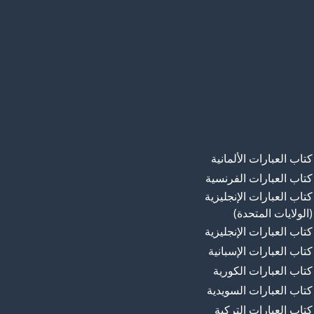
كتاب العبارات الألمانية
كتاب العبارات الفرنسية
كتاب العبارات الإنجليزية
(الولايات المتحدة)
كتاب العبارات الإنجليزية
كتاب العبارات الإسبانية
كتاب العبارات الكورية
كتاب العبارات السويدية
كتاب العبارات التركية