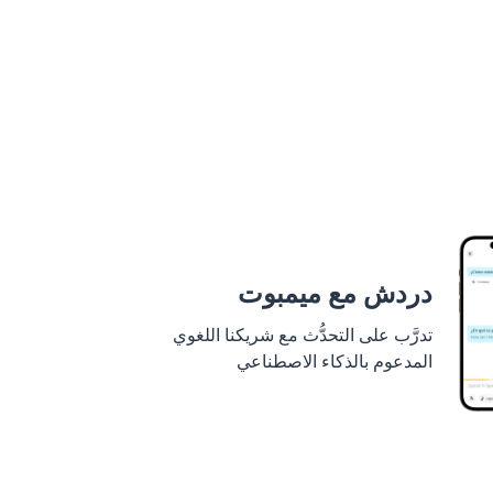
دردش مع ميمبوت
تدرَّب على التحدُّث مع شريكنا اللغوي
المدعوم بالذكاء الاصطناعي