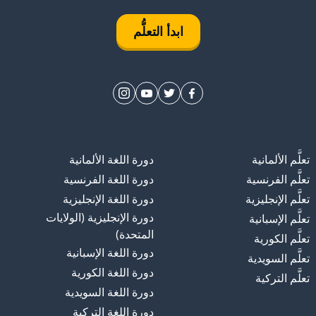
ابدأ التعلُّم
تعلَّم الألمانية
دورة اللغة الألمانية
تعلَّم الفرنسية
دورة اللغة الفرنسية
تعلَّم الإنجليزية
دورة اللغة الإنجليزية
دورة الإنجليزية (الولايات
تعلَّم الإسبانية
المتحدة)
تعلَّم الكورية
دورة اللغة الإسبانية
تعلَّم السويدية
دورة اللغة الكورية
تعلَّم التركية
دورة اللغة السويدية
دورة اللغة التركية