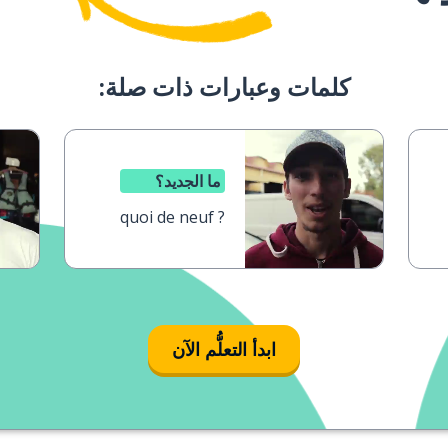
كلمات وعبارات ذات صلة:
ما الجديد؟
quoi de neuf ?
ابدأ التعلُّم الآن