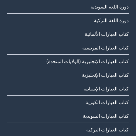
دورة اللغة السويدية
دورة اللغة التركية
كتاب العبارات الألمانية
كتاب العبارات الفرنسية
كتاب العبارات الإنجليزية (الولايات المتحدة)
كتاب العبارات الإنجليزية
كتاب العبارات الإسبانية
كتاب العبارات الكورية
كتاب العبارات السويدية
كتاب العبارات التركية