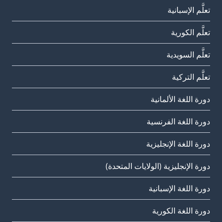
تعلَّم الإسبانية
تعلَّم الكورية
تعلَّم السويدية
تعلَّم التركية
دورة اللغة الألمانية
دورة اللغة الفرنسية
دورة اللغة الإنجليزية
دورة الإنجليزية (الولايات المتحدة)
دورة اللغة الإسبانية
دورة اللغة الكورية