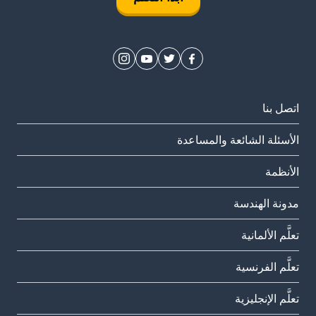
اتصل بنا
الأسئلة الشائعة والمساعدة
الأنظمة
مدونة الهندسة
تعلَّم الألمانية
تعلَّم الفرنسية
تعلَّم الإنجليزية