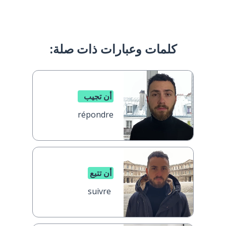
كلمات وعبارات ذات صلة:
أن تجيب
répondre
أن تتبع
suivre