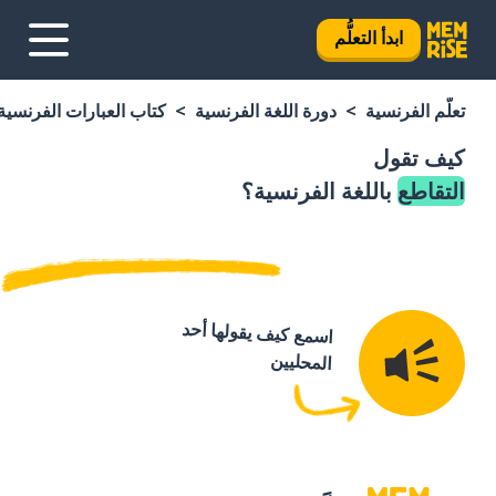
ابدأ التعلُّم
تعلَّم الفرنسية
دورة اللغة الفرنسية
كتاب العبارات الفرنسية
كيف تقول
التقاطع
باللغة الفرنسية؟
اسمع كيف يقولها أحد
المحليين