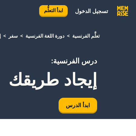
ابدأ التعلُّم
تسجيل الدخول
تعلَّم الفرنسية
دورة اللغة الفرنسية
سفر
إ
درس الفرنسية:
إيجاد طريقك
ابدأ الدرس