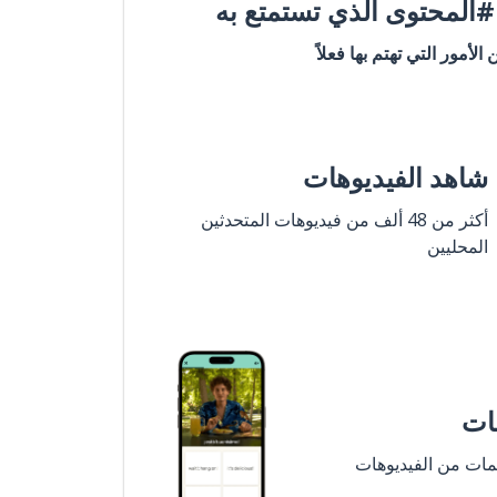
المحتوى الذي تستمتع به
ن الأمور التي تهتم بها فعلاً
شاهد الفيديوهات
أكثر من 48 ألف من فيديوهات المتحدثين
المحليين
مات
لمات من الفيديوهات