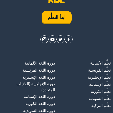
ابدأ التعلُّم
تعلَّم الألمانية
دورة اللغة الألمانية
تعلَّم الفرنسية
دورة اللغة الفرنسية
تعلَّم الإنجليزية
دورة اللغة الإنجليزية
دورة الإنجليزية (الولايات
تعلَّم الإسبانية
المتحدة)
تعلَّم الكورية
دورة اللغة الإسبانية
تعلَّم السويدية
دورة اللغة الكورية
تعلَّم التركية
دورة اللغة السويدية