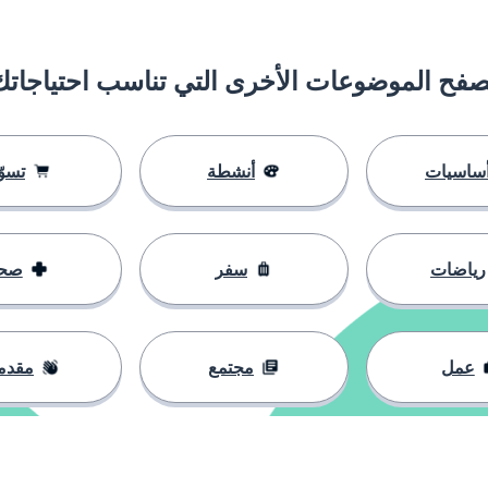
صفح الموضوعات الأخرى التي تناسب احتياجاتك
ساسيات
أنشطة
تسوّ
رياضات
سفر
صح
عمل
مجتمع
مقدم