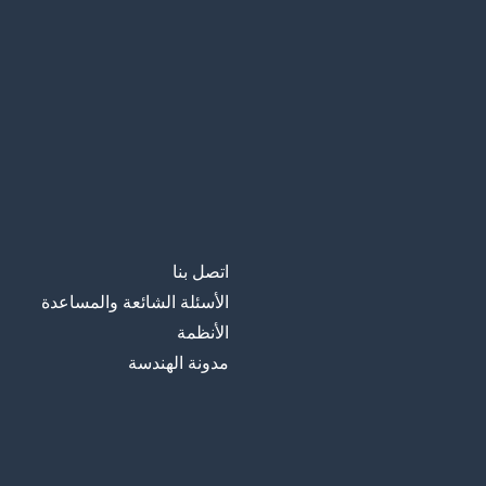
اتصل بنا
الأسئلة الشائعة والمساعدة
الأنظمة
مدونة الهندسة