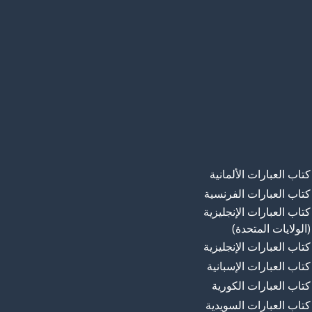
كتاب العبارات الألمانية
كتاب العبارات الفرنسية
كتاب العبارات الإنجليزية
(الولايات المتحدة)
كتاب العبارات الإنجليزية
كتاب العبارات الإسبانية
كتاب العبارات الكورية
كتاب العبارات السويدية