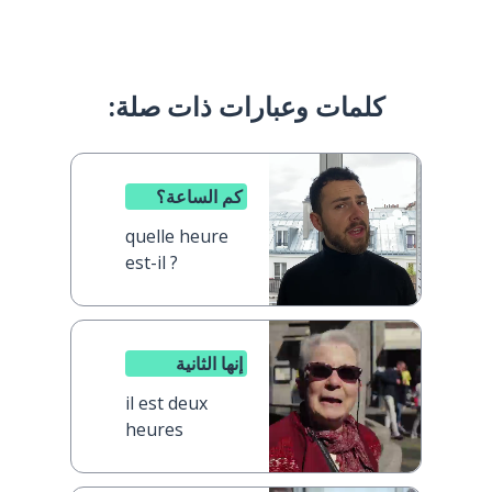
كلمات وعبارات ذات صلة:
كم الساعة؟
quelle heure
est-il ?
إنها الثانية
il est deux
heures