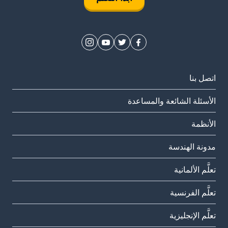
اتصل بنا
الأسئلة الشائعة والمساعدة
الأنظمة
مدونة الهندسة
تعلَّم الألمانية
تعلَّم الفرنسية
تعلَّم الإنجليزية