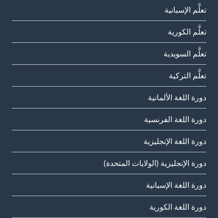
تعلَّم الإسبانية
تعلَّم الكورية
تعلَّم السويدية
تعلَّم التركية
دورة اللغة الألمانية
دورة اللغة الفرنسية
دورة اللغة الإنجليزية
دورة الإنجليزية (الولايات المتحدة)
دورة اللغة الإسبانية
دورة اللغة الكورية