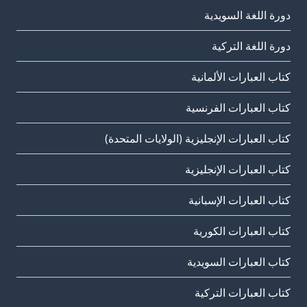
دورة اللغة السويدية
دورة اللغة التركية
كتاب العبارات الألمانية
كتاب العبارات الفرنسية
كتاب العبارات الإنجليزية (الولايات المتحدة)
كتاب العبارات الإنجليزية
كتاب العبارات الإسبانية
كتاب العبارات الكورية
كتاب العبارات السويدية
كتاب العبارات التركية