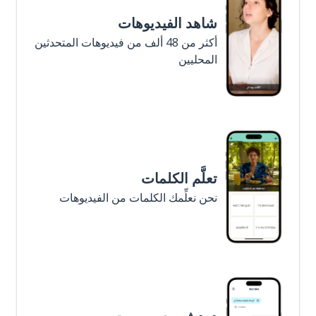
شاهد الفيديوهات
أكثر من 48 ألف من فيديوهات المتحدثين
المحليين
تعلَّم الكلمات
نحن نعلِّمك الكلمات من الفيديوهات