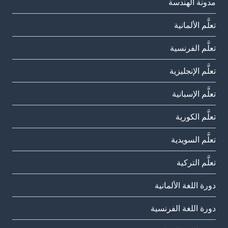
مدونة الهندسة
تعلَّم الألمانية
تعلَّم الفرنسية
تعلَّم الإنجليزية
تعلَّم الإسبانية
تعلَّم الكورية
تعلَّم السويدية
تعلَّم التركية
دورة اللغة الألمانية
دورة اللغة الفرنسية