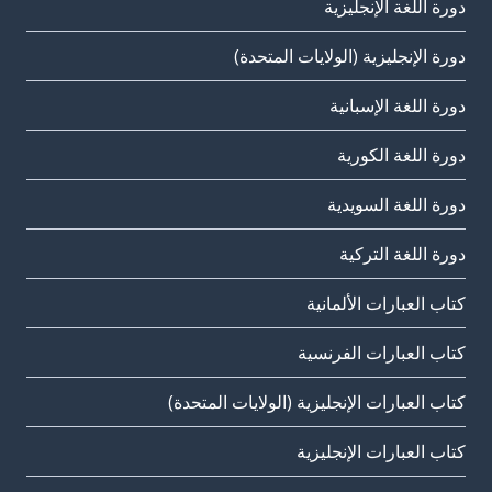
دورة اللغة الإنجليزية
دورة الإنجليزية (الولايات المتحدة)
دورة اللغة الإسبانية
دورة اللغة الكورية
دورة اللغة السويدية
دورة اللغة التركية
كتاب العبارات الألمانية
كتاب العبارات الفرنسية
كتاب العبارات الإنجليزية (الولايات المتحدة)
كتاب العبارات الإنجليزية