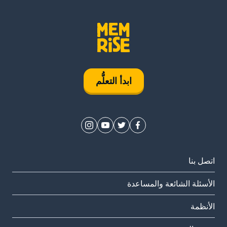
ابدأ التعلُّم
اتصل بنا
الأسئلة الشائعة والمساعدة
الأنظمة