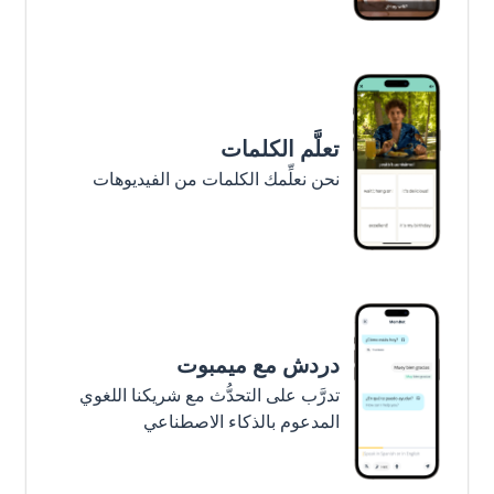
تعلَّم الكلمات
نحن نعلِّمك الكلمات من الفيديوهات
دردش مع ميمبوت
تدرَّب على التحدُّث مع شريكنا اللغوي
المدعوم بالذكاء الاصطناعي