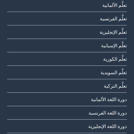
تعلَّم الألمانية
تعلَّم الفرنسية
تعلَّم الإنجليزية
تعلَّم الإسبانية
تعلَّم الكورية
تعلَّم السويدية
تعلَّم التركية
دورة اللغة الألمانية
دورة اللغة الفرنسية
دورة اللغة الإنجليزية