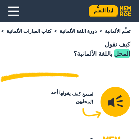
ابدأ التعلُّم
تعلَّم الألمانية
دورة اللغة الألمانية
كتاب العبارات الألمانية
كيف تقول
المحل
باللغة الألمانية؟
اسمع كيف يقولها أحد
المحليين