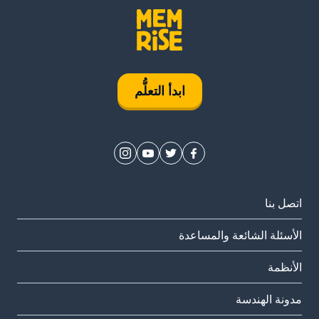
ابدأ التعلُّم
اتصل بنا
الأسئلة الشائعة والمساعدة
الأنظمة
مدونة الهندسة