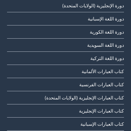
دورة الإنجليزية (الولايات المتحدة)
دورة اللغة الإسبانية
دورة اللغة الكورية
دورة اللغة السويدية
دورة اللغة التركية
كتاب العبارات الألمانية
كتاب العبارات الفرنسية
كتاب العبارات الإنجليزية (الولايات المتحدة)
كتاب العبارات الإنجليزية
كتاب العبارات الإسبانية