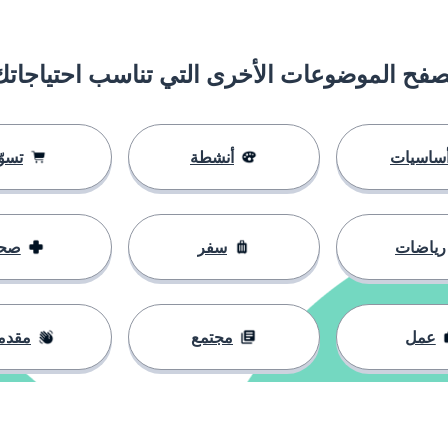
صفح الموضوعات الأخرى التي تناسب احتياجاتك
ساسيات
أنشطة
تسوّ
رياضات
سفر
صح
عمل
مجتمع
مقدم