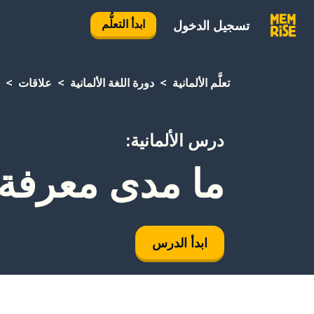
ابدأ التعلُّم
تسجيل الدخول
تعلَّم الألمانية
دورة اللغة الألمانية
علاقات
درس الألمانية:
ما مدى معرفة 
ابدأ الدرس