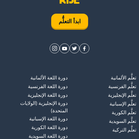
ابدأ التعلُّم
تعلَّم الألمانية
دورة اللغة الألمانية
تعلَّم الفرنسية
دورة اللغة الفرنسية
تعلَّم الإنجليزية
دورة اللغة الإنجليزية
دورة الإنجليزية (الولايات
تعلَّم الإسبانية
المتحدة)
تعلَّم الكورية
دورة اللغة الإسبانية
تعلَّم السويدية
دورة اللغة الكورية
تعلَّم التركية
دورة اللغة السويدية