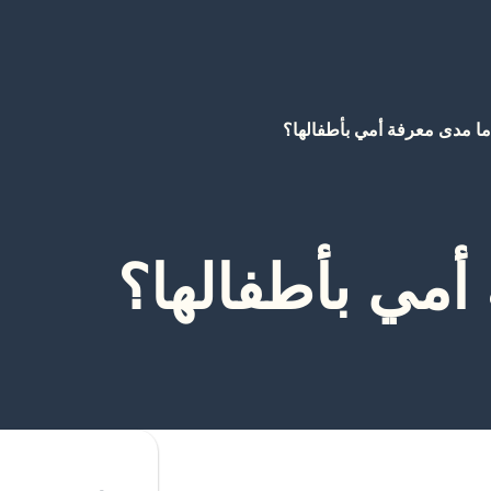
ما مدى معرفة أمي بأطفالها؟
أمي بأطفالها؟