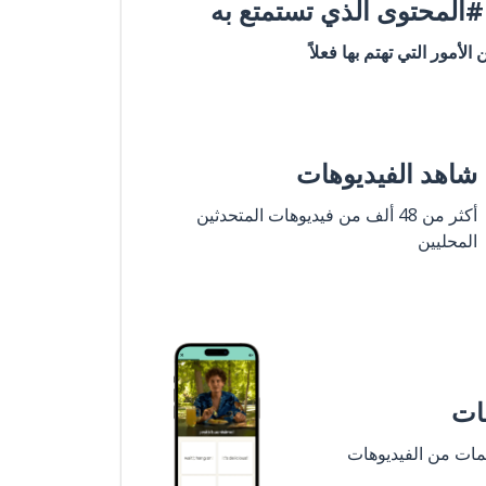
المحتوى الذي تستمتع به
ن الأمور التي تهتم بها فعلاً
شاهد الفيديوهات
أكثر من 48 ألف من فيديوهات المتحدثين
المحليين
مات
لمات من الفيديوهات