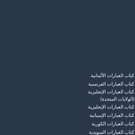
كتاب العبارات الألمانية
كتاب العبارات الفرنسية
كتاب العبارات الإنجليزية
(الولايات المتحدة)
كتاب العبارات الإنجليزية
كتاب العبارات الإسبانية
كتاب العبارات الكورية
كتاب العبارات السويدية