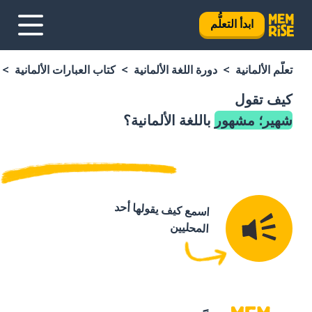
ابدأ التعلُّم
تعلَّم الألمانية
دورة اللغة الألمانية
كتاب العبارات الألمانية
كيف تقول
شهير؛ مشهور
باللغة الألمانية؟
اسمع كيف يقولها أحد
المحليين