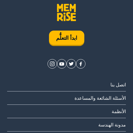
ابدأ التعلُّم
اتصل بنا
الأسئلة الشائعة والمساعدة
الأنظمة
مدونة الهندسة