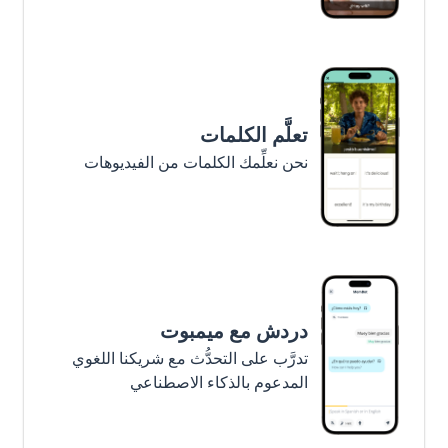
تعلَّم الكلمات
نحن نعلِّمك الكلمات من الفيديوهات
دردش مع ميمبوت
تدرَّب على التحدُّث مع شريكنا اللغوي
المدعوم بالذكاء الاصطناعي