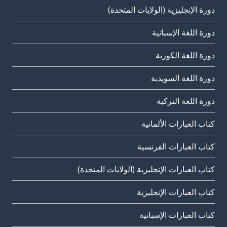
دورة الإنجليزية (الولايات المتحدة)
دورة اللغة الإسبانية
دورة اللغة الكورية
دورة اللغة السويدية
دورة اللغة التركية
كتاب العبارات الألمانية
كتاب العبارات الفرنسية
كتاب العبارات الإنجليزية (الولايات المتحدة)
كتاب العبارات الإنجليزية
كتاب العبارات الإسبانية