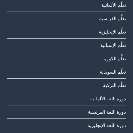
تعلَّم الألمانية
تعلَّم الفرنسية
تعلَّم الإنجليزية
تعلَّم الإسبانية
تعلَّم الكورية
تعلَّم السويدية
تعلَّم التركية
دورة اللغة الألمانية
دورة اللغة الفرنسية
دورة اللغة الإنجليزية