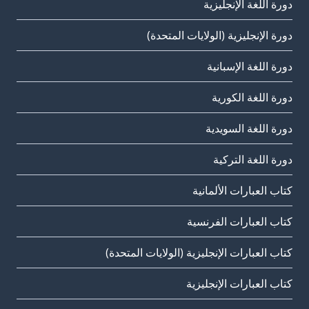
دورة اللغة الإنجليزية
دورة الإنجليزية (الولايات المتحدة)
دورة اللغة الإسبانية
دورة اللغة الكورية
دورة اللغة السويدية
دورة اللغة التركية
كتاب العبارات الألمانية
كتاب العبارات الفرنسية
كتاب العبارات الإنجليزية (الولايات المتحدة)
كتاب العبارات الإنجليزية