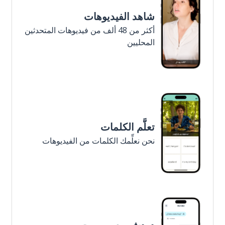
شاهد الفيديوهات
أكثر من 48 ألف من فيديوهات المتحدثين
المحليين
تعلَّم الكلمات
نحن نعلِّمك الكلمات من الفيديوهات