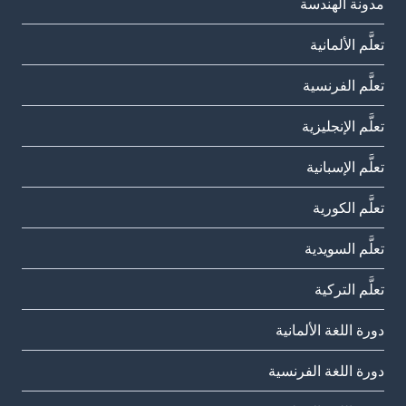
مدونة الهندسة
تعلَّم الألمانية
تعلَّم الفرنسية
تعلَّم الإنجليزية
تعلَّم الإسبانية
تعلَّم الكورية
تعلَّم السويدية
تعلَّم التركية
دورة اللغة الألمانية
دورة اللغة الفرنسية