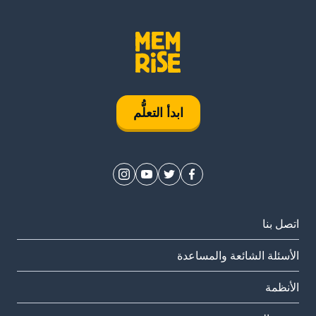
ابدأ التعلُّم
اتصل بنا
الأسئلة الشائعة والمساعدة
الأنظمة