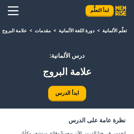
ابدأ التعلُّم
تعلَّم الألمانية
دورة اللغة الألمانية
مقدمات
علامة البروج
درس الألمانية:
علامة البروج
ابدأ الدرس
نظرة عامة على الدرس
انغمس في هذا الدرس الآن وبعد 5 دقائق ستشعر وكأنك