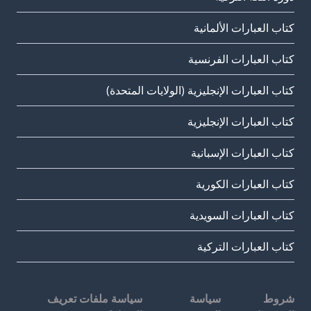
كتاب العبارات الألمانية
كتاب العبارات الفرنسية
كتاب العبارات الإنجليزية (الولايات المتحدة)
كتاب العبارات الإنجليزية
كتاب العبارات الإسبانية
كتاب العبارات الكورية
كتاب العبارات السويدية
كتاب العبارات التركية
شروط
سياسة
سياسة ملفات تعريف