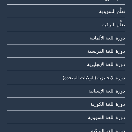
تعلَّم السويدية
تعلَّم التركية
دورة اللغة الألمانية
دورة اللغة الفرنسية
دورة اللغة الإنجليزية
دورة الإنجليزية (الولايات المتحدة)
دورة اللغة الإسبانية
دورة اللغة الكورية
دورة اللغة السويدية
دورة اللغة التركية