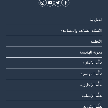
اتصل بنا
الأسئلة الشائعة والمساعدة
الأنظمة
مدونة الهندسة
تعلَّم الألمانية
تعلَّم الفرنسية
تعلَّم الإنجليزية
تعلَّم الإسبانية
تعلَّم الكورية