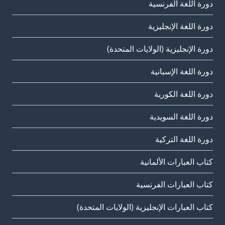
دورة اللغة الفرنسية
دورة اللغة الإنجليزية
دورة الإنجليزية (الولايات المتحدة)
دورة اللغة الإسبانية
دورة اللغة الكورية
دورة اللغة السويدية
دورة اللغة التركية
كتاب العبارات الألمانية
كتاب العبارات الفرنسية
كتاب العبارات الإنجليزية (الولايات المتحدة)