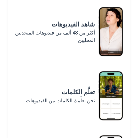
شاهد الفيديوهات
أكثر من 48 ألف من فيديوهات المتحدثين
المحليين
تعلَّم الكلمات
نحن نعلِّمك الكلمات من الفيديوهات