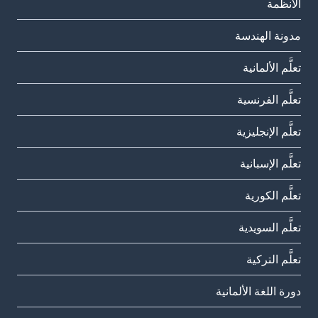
الأنظمة
مدونة الهندسة
تعلَّم الألمانية
تعلَّم الفرنسية
تعلَّم الإنجليزية
تعلَّم الإسبانية
تعلَّم الكورية
تعلَّم السويدية
تعلَّم التركية
دورة اللغة الألمانية