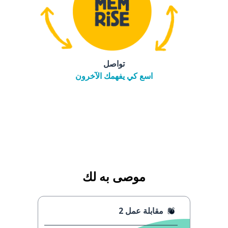
تواصل
اسع كي يفهمك الآخرون
موصى به لك
مقابلة عمل 2