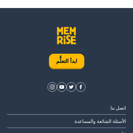
ابدأ التعلُّم
اتصل بنا
الأسئلة الشائعة والمساعدة