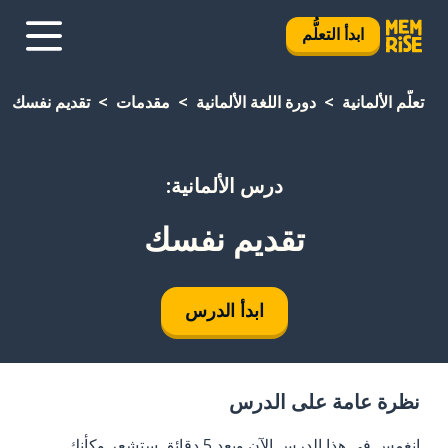
ابدأ التعلُّم
تعلَّم الألمانية
دورة اللغة الألمانية
مقدمات
تقديم نفسك
درس الألمانية:
تقديم نفسك
ابدأ الدرس
نظرة عامة على الدرس
انغمس في هذا الدرس الآن وبعد 5 دقائق ستشعر وكأنك