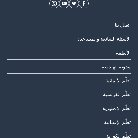
اتصل بنا
الأسئلة الشائعة والمساعدة
الأنظمة
مدونة الهندسة
تعلَّم الألمانية
تعلَّم الفرنسية
تعلَّم الإنجليزية
تعلَّم الإسبانية
تعلَّم الكورية