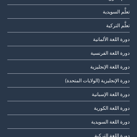
تعلَّم السويدية
تعلَّم التركية
دورة اللغة الألمانية
دورة اللغة الفرنسية
دورة اللغة الإنجليزية
دورة الإنجليزية (الولايات المتحدة)
دورة اللغة الإسبانية
دورة اللغة الكورية
دورة اللغة السويدية
دورة اللغة التركية