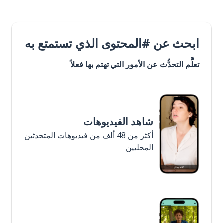
ابحث عن #المحتوى الذي تستمتع به
تعلَّم التحدُّث عن الأمور التي تهتم بها فعلاً
شاهد الفيديوهات
أكثر من 48 ألف من فيديوهات المتحدثين
المحليين