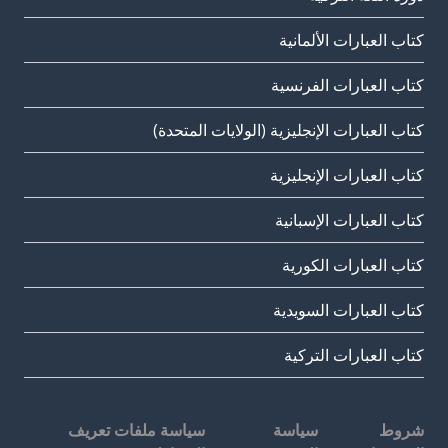
كتاب العبارات الألمانية
كتاب العبارات الفرنسية
كتاب العبارات الإنجليزية (الولايات المتحدة)
كتاب العبارات الإنجليزية
كتاب العبارات الإسبانية
كتاب العبارات الكورية
كتاب العبارات السويدية
كتاب العبارات التركية
شروط
سياسة
سياسة ملفات تعريف