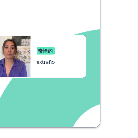
奇怪的
extraño