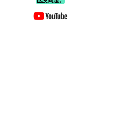
也沒問題。