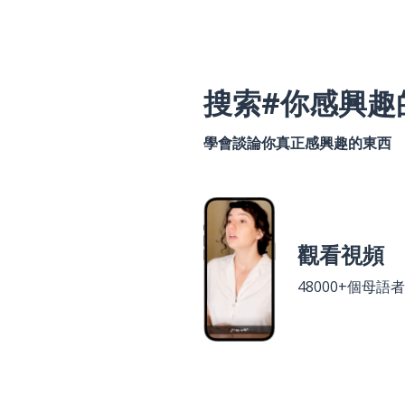
搜索#你感興趣
學會談論你真正感興趣的東西
觀看視頻
48000+個母語