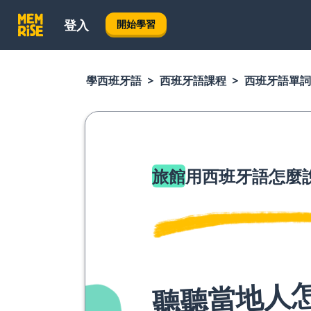
登入
開始學習
學西班牙語
西班牙語課程
西班牙語單詞
旅館
用西班牙語怎麼
聽聽當地人