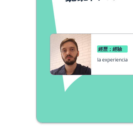
經歷；經驗
la experiencia