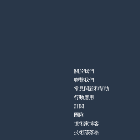
關於我們
聯繫我們
常見問題和幫助
行動應用
訂閱
團隊
憶術家博客
技術部落格