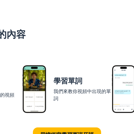
的內容
學習單詞
我們來教你視頻中出現的單
者的視頻
詞