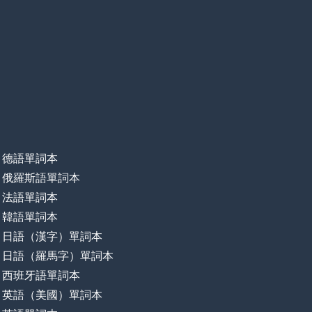
德語單詞本
俄羅斯語單詞本
法語單詞本
韓語單詞本
日語（漢字）單詞本
日語（羅馬字）單詞本
西班牙語單詞本
英語（美國）單詞本