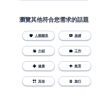
瀏覽其他符合您需求的話題
人際關系
基礎
介紹
工作
健康
教育
其他
旅行