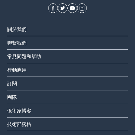
關於我們
聯繫我們
常見問題和幫助
行動應用
訂閱
團隊
憶術家博客
技術部落格