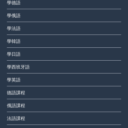
學德語
學俄語
學法語
學韓語
學日語
學西班牙語
學英語
德語課程
俄語課程
法語課程