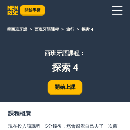
開始學習
學西班牙語
西班牙語課程
旅行
探索 4
西班牙語課程：
探索 4
開始上課
課程概覽
現在投入該課程，5分鐘後，您會感覺自己去了一次西