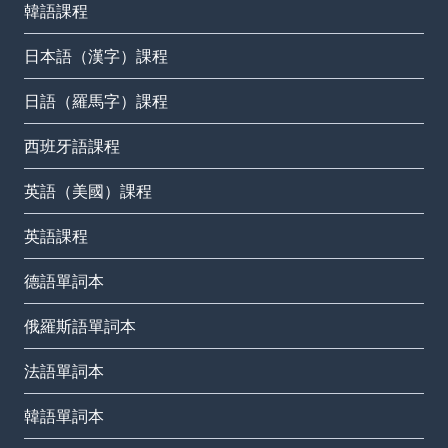
韓語課程
日本語（漢字）課程
日語（羅馬字）課程
西班牙語課程
英語（美國）課程
英語課程
德語單詞本
俄羅斯語單詞本
法語單詞本
韓語單詞本