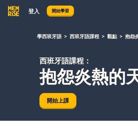
登入
開始學習
學西班牙語
西班牙語課程
觀點
抱怨
西班牙語課程：
抱怨炎熱的
開始上課