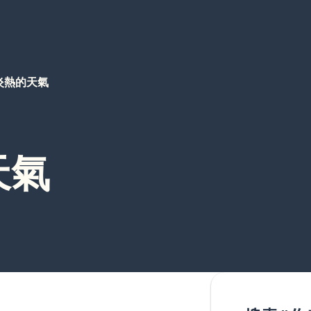
炎熱的天氣
天氣