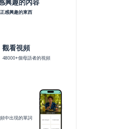
感興趣的內容
正感興趣的東西
觀看視頻
48000+個母語者的視頻
頻中出現的單詞