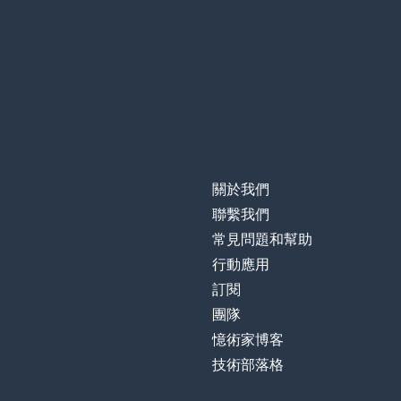
關於我們
聯繫我們
常見問題和幫助
行動應用
訂閱
團隊
憶術家博客
技術部落格