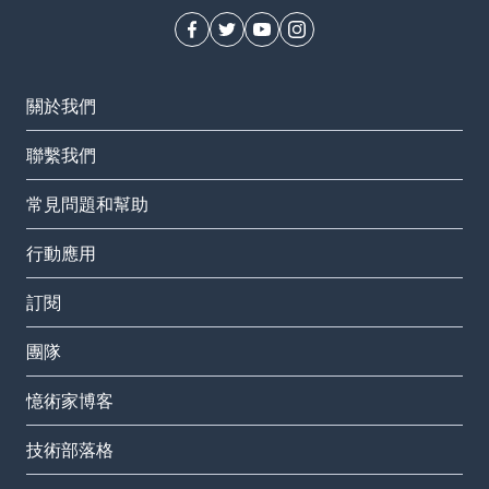
關於我們
聯繫我們
常見問題和幫助
行動應用
訂閱
團隊
憶術家博客
技術部落格