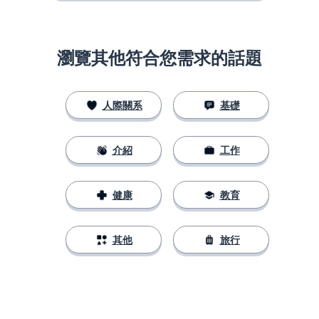
瀏覽其他符合您需求的話題
人際關系
基礎
介紹
工作
健康
教育
其他
旅行