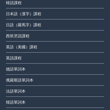
韓語課程
日本語（漢字）課程
日語（羅馬字）課程
西班牙語課程
英語（美國）課程
英語課程
德語單詞本
俄羅斯語單詞本
法語單詞本
韓語單詞本