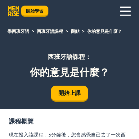
開始學習
學西班牙語
西班牙語課程
觀點
你的意見是什麼？
西班牙語課程：
你的意見是什麼？
開始上課
課程概覽
現在投入該課程，5分鐘後，您會感覺自己去了一次西