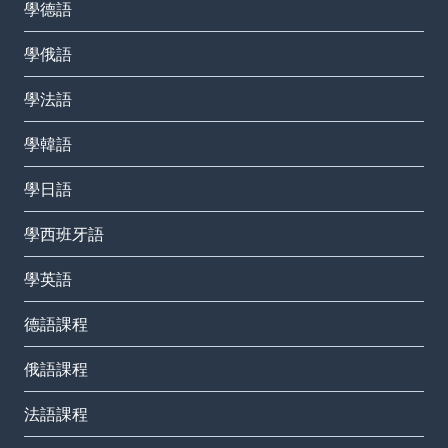
學德語
學俄語
學法語
學韓語
學日語
學西班牙語
學英語
德語課程
俄語課程
法語課程