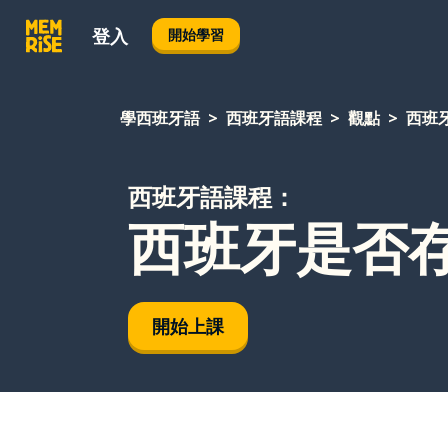
登入
開始學習
學西班牙語
西班牙語課程
觀點
西班
西班牙語課程：
西班牙是否
開始上課