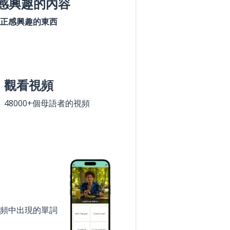
感興趣的內容
正感興趣的東西
觀看視頻
48000+個母語者的視頻
頻中出現的單詞