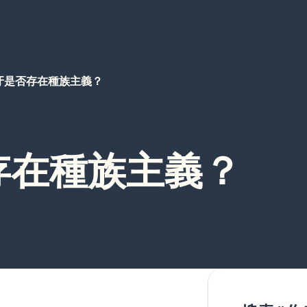
牙是否存在種族主義？
存在種族主義？