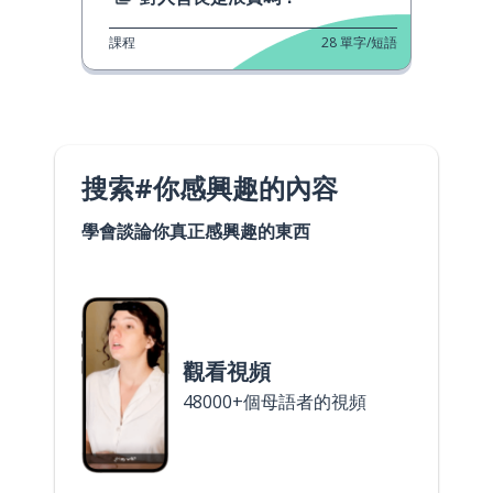
課程
28
單字/短語
搜索#你感興趣的內容
學會談論你真正感興趣的東西
觀看視頻
48000+個母語者的視頻