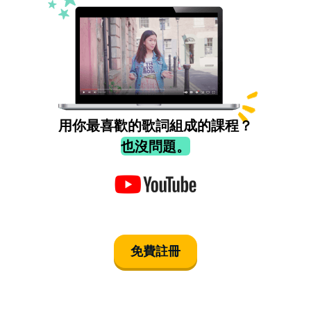
用你最喜歡的歌詞組成的課程？
也沒問題。
免費註冊