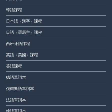
韓語課程
日本語（漢字）課程
日語（羅馬字）課程
西班牙語課程
英語（美國）課程
英語課程
德語單詞本
俄羅斯語單詞本
法語單詞本
韓語單詞本