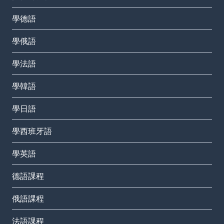
學德語
學俄語
學法語
學韓語
學日語
學西班牙語
學英語
德語課程
俄語課程
法語課程