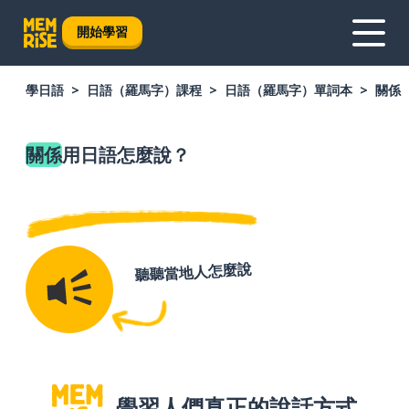
開始學習
學日語
日語（羅馬字）課程
日語（羅馬字）單詞本
關係
關係
用日語怎麼說？
聽聽當地人怎麼說
學習人們真正的說話方式