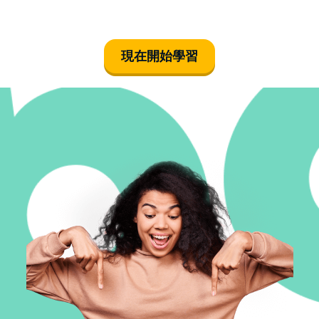
現在開始學習