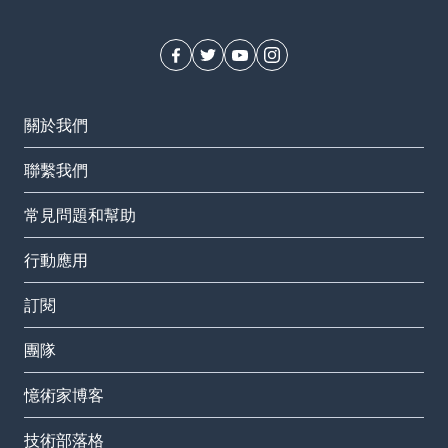
關於我們
聯繫我們
常見問題和幫助
行動應用
訂閱
團隊
憶術家博客
技術部落格