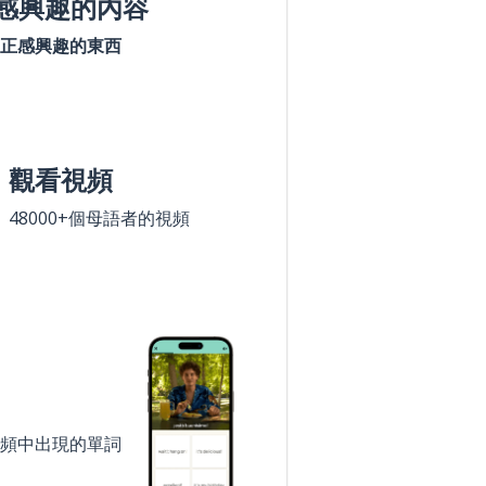
感興趣的內容
正感興趣的東西
觀看視頻
48000+個母語者的視頻
頻中出現的單詞