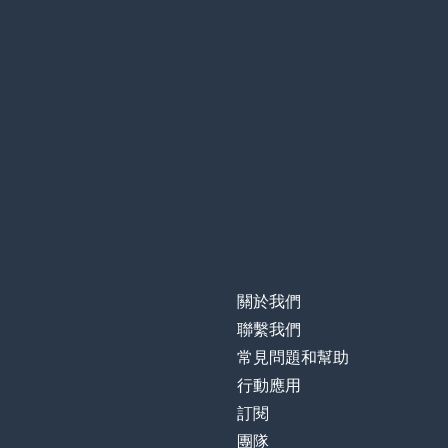
關於我們
聯繫我們
常見問題和幫助
行動應用
訂閱
團隊