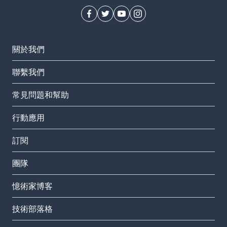
關於我們
聯繫我們
常見問題和幫助
行動應用
訂閱
團隊
憶術家博客
技術部落格