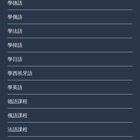
學德語
學俄語
學法語
學韓語
學日語
學西班牙語
學英語
德語課程
俄語課程
法語課程