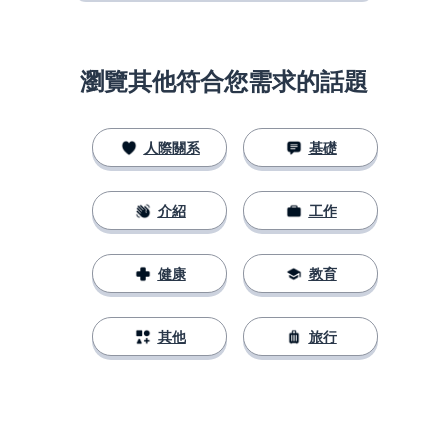
瀏覽其他符合您需求的話題
人際關系
基礎
介紹
工作
健康
教育
其他
旅行