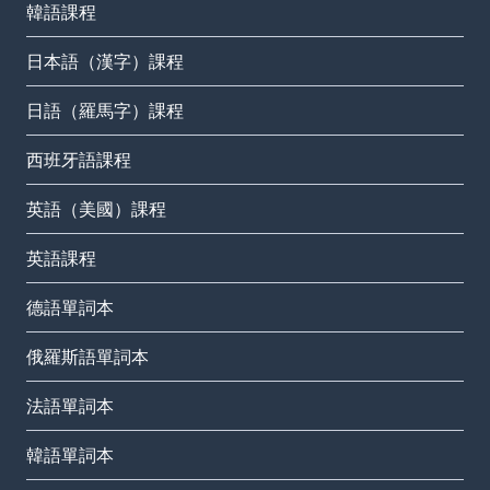
韓語課程
日本語（漢字）課程
日語（羅馬字）課程
西班牙語課程
英語（美國）課程
英語課程
德語單詞本
俄羅斯語單詞本
法語單詞本
韓語單詞本