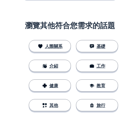
瀏覽其他符合您需求的話題
人際關系
基礎
介紹
工作
健康
教育
其他
旅行