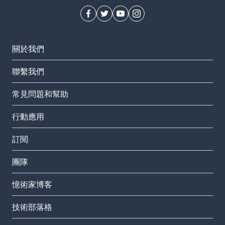
關於我們
聯繫我們
常見問題和幫助
行動應用
訂閱
團隊
憶術家博客
技術部落格