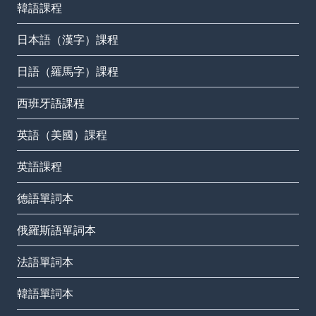
韓語課程
日本語（漢字）課程
日語（羅馬字）課程
西班牙語課程
英語（美國）課程
英語課程
德語單詞本
俄羅斯語單詞本
法語單詞本
韓語單詞本