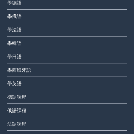
學德語
學俄語
學法語
學韓語
學日語
學西班牙語
學英語
德語課程
俄語課程
法語課程