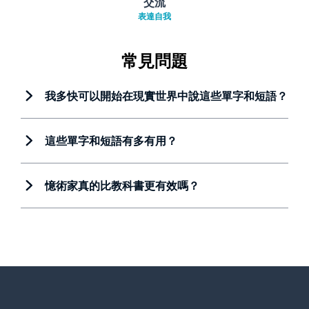
交流
表達自我
常見問題
我多快可以開始在現實世界中說這些單字和短語？
這些單字和短語有多有用？
憶術家真的比教科書更有效嗎？