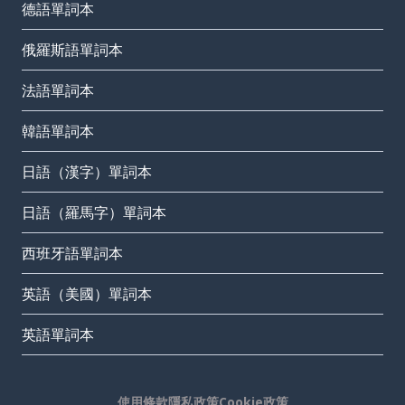
德語單詞本
俄羅斯語單詞本
法語單詞本
韓語單詞本
日語（漢字）單詞本
日語（羅馬字）單詞本
西班牙語單詞本
英語（美國）單詞本
英語單詞本
使用條款
隱私政策
Cookie政策