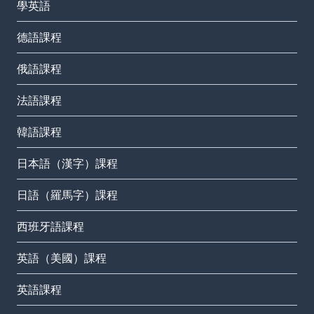
學英語
德語課程
俄語課程
法語課程
韓語課程
日本語（漢字）課程
日語（羅馬字）課程
西班牙語課程
英語（美國）課程
英語課程