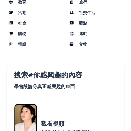
教育
旅行
活動
社交生活
社會
觀點
購物
運動
韓語
食物
搜索#你感興趣的內容
學會談論你真正感興趣的東西
觀看視頻