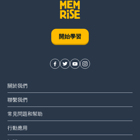
開始學習
關於我們
聯繫我們
常見問題和幫助
行動應用