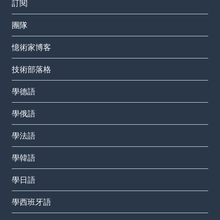
訂閱
團隊
憶術家博客
技術部落格
學德語
學俄語
學法語
學韓語
學日語
學西班牙語