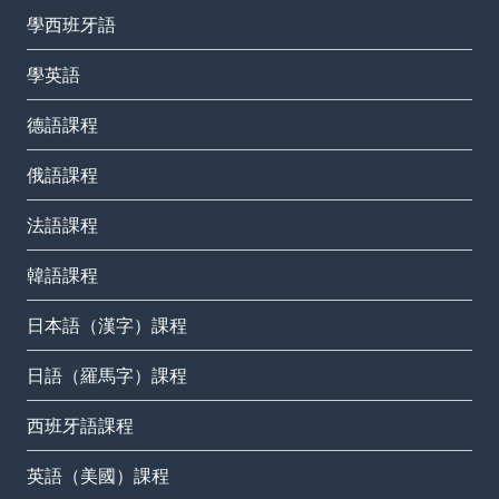
學西班牙語
學英語
德語課程
俄語課程
法語課程
韓語課程
日本語（漢字）課程
日語（羅馬字）課程
西班牙語課程
英語（美國）課程