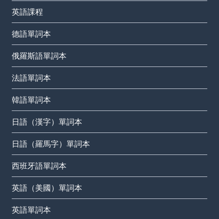
英語課程
德語單詞本
俄羅斯語單詞本
法語單詞本
韓語單詞本
日語（漢字）單詞本
日語（羅馬字）單詞本
西班牙語單詞本
英語（美國）單詞本
英語單詞本