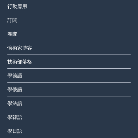
行動應用
訂閱
團隊
憶術家博客
技術部落格
學德語
學俄語
學法語
學韓語
學日語