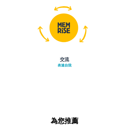
交流
表達自我
為您推薦