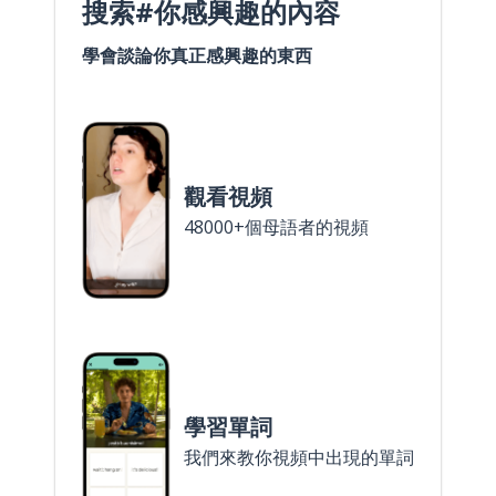
搜索#你感興趣的內容
學會談論你真正感興趣的東西
觀看視頻
48000+個母語者的視頻
學習單詞
我們來教你視頻中出現的單詞