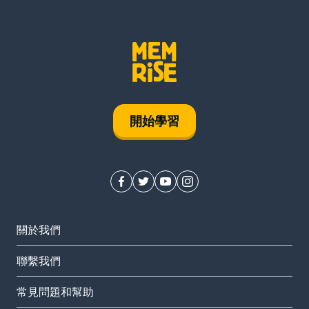
開始學習
關於我們
聯繫我們
常見問題和幫助