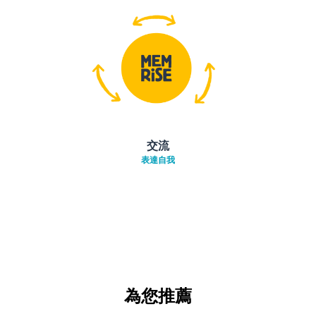
交流
表達自我
為您推薦