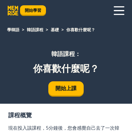
開始學習
學韓語
韓語課程
基礎
你喜歡什麼呢？
韓語課程：
你喜歡什麼呢？
開始上課
課程概覽
現在投入該課程，5分鐘後，您會感覺自己去了一次韓