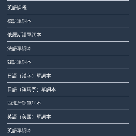
英語課程
德語單詞本
俄羅斯語單詞本
法語單詞本
韓語單詞本
日語（漢字）單詞本
日語（羅馬字）單詞本
西班牙語單詞本
英語（美國）單詞本
英語單詞本