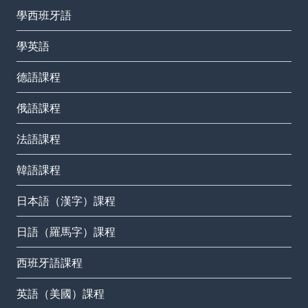
學西班牙語
學英語
德語課程
俄語課程
法語課程
韓語課程
日本語（漢字）課程
日語（羅馬字）課程
西班牙語課程
英語（美國）課程