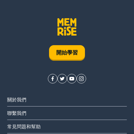
開始學習
關於我們
聯繫我們
常見問題和幫助