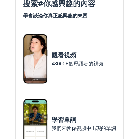
搜索#你感興趣的內容
學會談論你真正感興趣的東西
觀看視頻
48000+個母語者的視頻
學習單詞
我們來教你視頻中出現的單詞