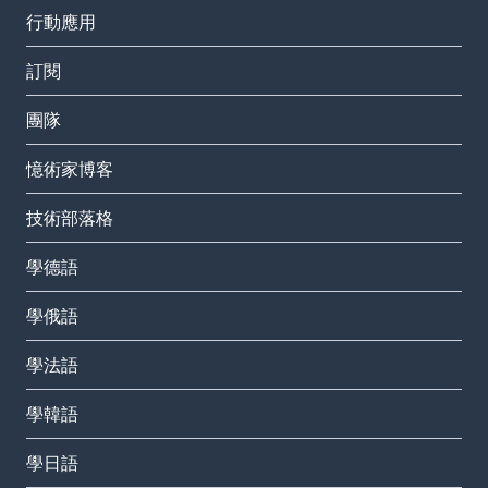
行動應用
訂閱
團隊
憶術家博客
技術部落格
學德語
學俄語
學法語
學韓語
學日語