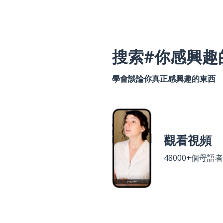
搜索#你感興趣
學會談論你真正感興趣的東西
觀看視頻
48000+個母語