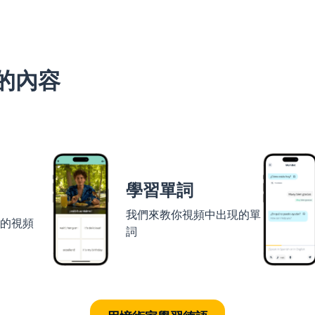
的內容
學習單詞
我們來教你視頻中出現的單
者的視頻
詞