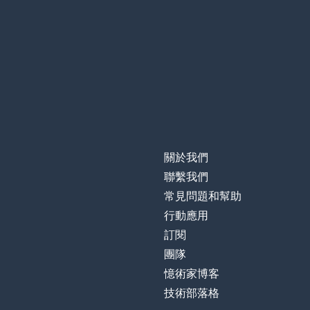
關於我們
聯繫我們
常見問題和幫助
行動應用
訂閱
團隊
憶術家博客
技術部落格