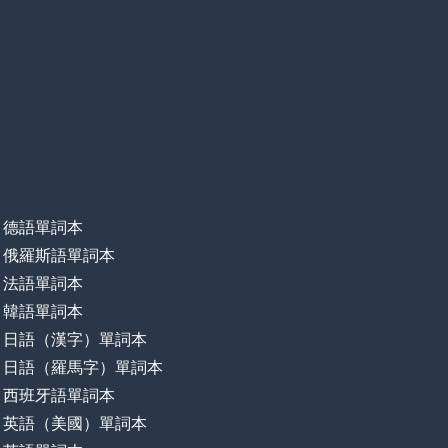
德語單詞本
俄羅斯語單詞本
法語單詞本
韓語單詞本
日語（漢字）單詞本
日語（羅馬字）單詞本
西班牙語單詞本
英語（美國）單詞本