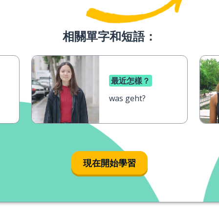
相關單字和短語：
最近怎樣？
was geht?
現在開始學習