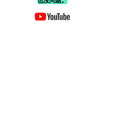
也沒問題。