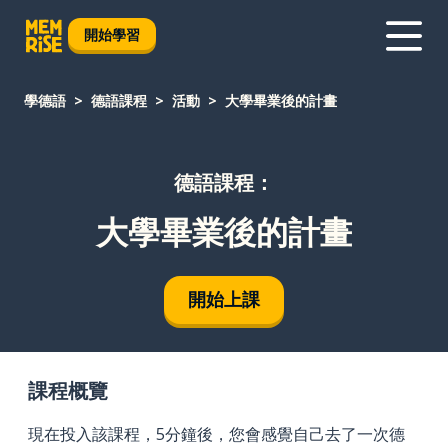
開始學習
學德語
德語課程
活動
大學畢業後的計畫
德語課程：
大學畢業後的計畫
開始上課
課程概覽
現在投入該課程，5分鐘後，您會感覺自己去了一次德