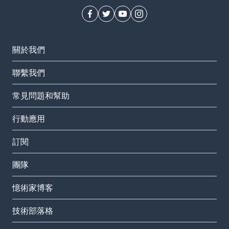
關於我們
聯繫我們
常見問題和幫助
行動應用
訂閱
團隊
憶術家博客
技術部落格