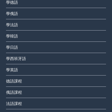
學德語
學俄語
學法語
學韓語
學日語
學西班牙語
學英語
德語課程
俄語課程
法語課程