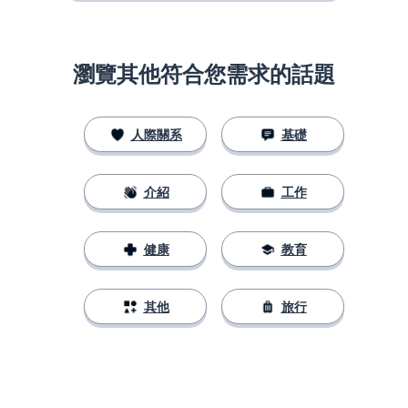
瀏覽其他符合您需求的話題
人際關系
基礎
介紹
工作
健康
教育
其他
旅行