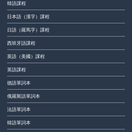
韓語課程
日本語（漢字）課程
日語（羅馬字）課程
西班牙語課程
英語（美國）課程
英語課程
德語單詞本
俄羅斯語單詞本
法語單詞本
韓語單詞本