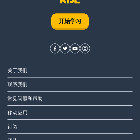
开始学习
关于我们
联系我们
常见问题和帮助
移动应用
订阅