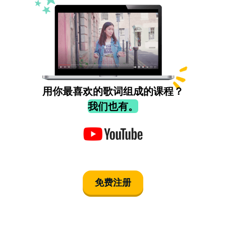
用你最喜欢的歌词组成的课程？
我们也有。
免费注册