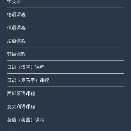
学英语
德语课程
俄语课程
法语课程
韩语课程
日语（汉字）课程
日语（罗马字）课程
西班牙语课程
意大利语课程
英语（美国）课程