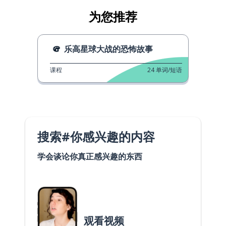
为您推荐
乐高星球大战的恐怖故事
课程
24
单词/短语
搜索#你感兴趣的内容
学会谈论你真正感兴趣的东西
观看视频