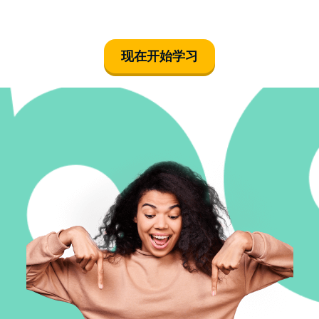
现在开始学习