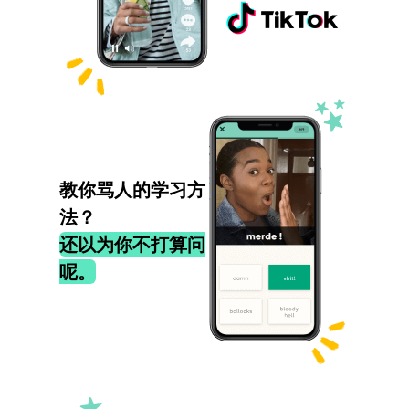
教你骂人的学习方
法？
还以为你不打算问
呢。