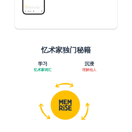
忆术家独门秘籍
学习
沉浸
忆术家词汇
理解他人