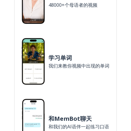
48000+个母语者的视频
学习单词
我们来教你视频中出现的单词
和MemBot聊天
和我们的AI语伴一起练习口语