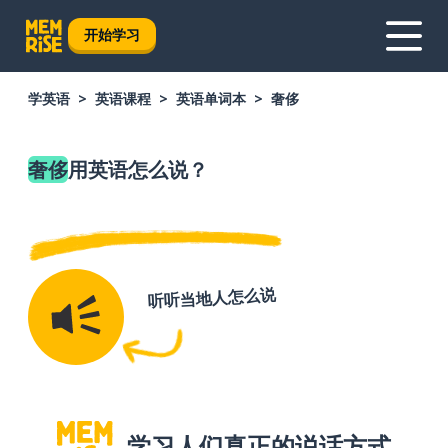
开始学习
学英语
英语课程
英语单词本
奢侈
奢侈
用英语怎么说？
听听当地人怎么说
学习人们真正的说话方式