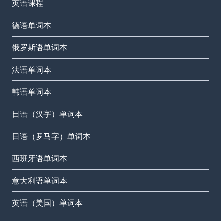
英语课程
德语单词本
俄罗斯语单词本
法语单词本
韩语单词本
日语（汉字）单词本
日语（罗马字）单词本
西班牙语单词本
意大利语单词本
英语（美国）单词本