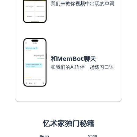
我们来教你视频中出现的单词
和MemBot聊天
和我们的AI语伴一起练习口语
忆术家独门秘籍