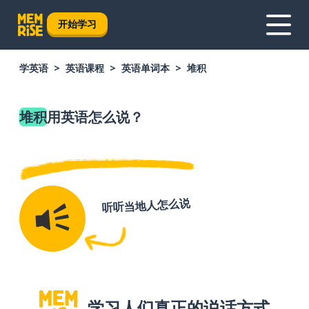
开始学习
学英语
英语课程
英语单词本
堆积
堆积
用英语怎么说？
听听当地人怎么说
学习人们真正的说话方式