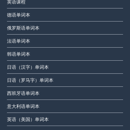
英语课程
德语单词本
俄罗斯语单词本
法语单词本
韩语单词本
日语（汉字）单词本
日语（罗马字）单词本
西班牙语单词本
意大利语单词本
英语（美国）单词本