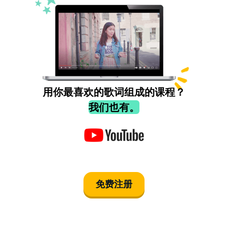
用你最喜欢的歌词组成的课程？
我们也有。
免费注册