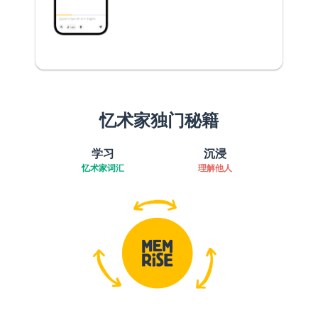
忆术家独门秘籍
学习
沉浸
忆术家词汇
理解他人