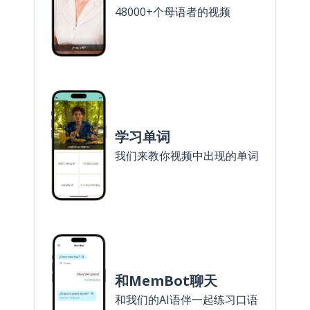
48000+个母语者的视频
学习单词
我们来教你视频中出现的单词
和MemBot聊天
和我们的AI语伴一起练习口语