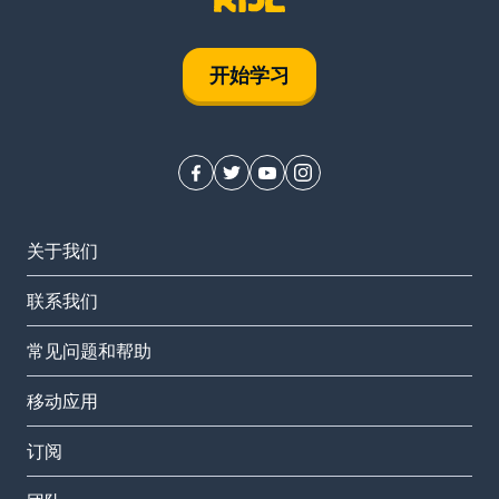
开始学习
关于我们
联系我们
常见问题和帮助
移动应用
订阅