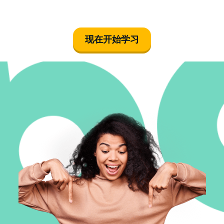
现在开始学习