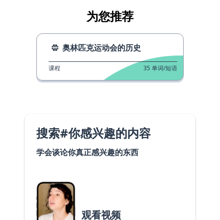
为您推荐
奥林匹克运动会的历史
课程
35
单词/短语
搜索#你感兴趣的内容
学会谈论你真正感兴趣的东西
观看视频