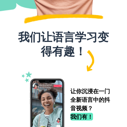
我们让语言学习变
得有趣！
让你沉浸在一门
全新语言中的抖
音视频？
我们有！