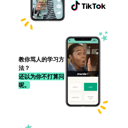
教你骂人的学习方
法？
还以为你不打算问
呢。