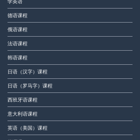
学英语
德语课程
俄语课程
法语课程
韩语课程
日语（汉字）课程
日语（罗马字）课程
西班牙语课程
意大利语课程
英语（美国）课程