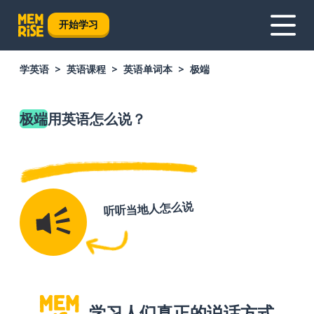
开始学习
学英语
英语课程
英语单词本
极端
极端
用英语怎么说？
听听当地人怎么说
学习人们真正的说话方式