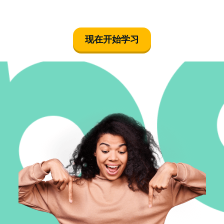
现在开始学习