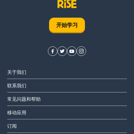
开始学习
关于我们
联系我们
常见问题和帮助
移动应用
订阅