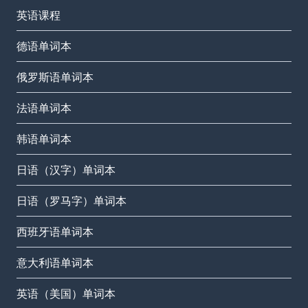
英语课程
德语单词本
俄罗斯语单词本
法语单词本
韩语单词本
日语（汉字）单词本
日语（罗马字）单词本
西班牙语单词本
意大利语单词本
英语（美国）单词本