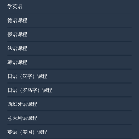
学英语
德语课程
俄语课程
法语课程
韩语课程
日语（汉字）课程
日语（罗马字）课程
西班牙语课程
意大利语课程
英语（美国）课程