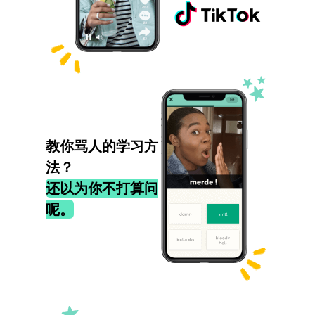
教你骂人的学习方
法？
还以为你不打算问
呢。