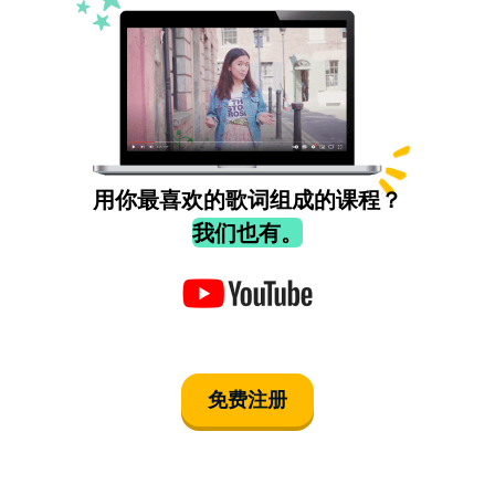
用你最喜欢的歌词组成的课程？
我们也有。
免费注册