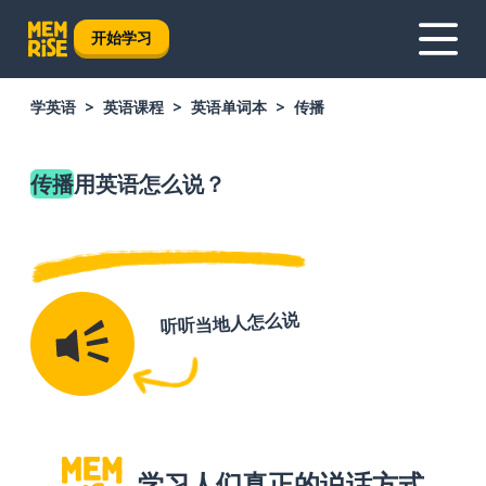
开始学习
学英语
英语课程
英语单词本
传播
传播
用英语怎么说？
听听当地人怎么说
学习人们真正的说话方式