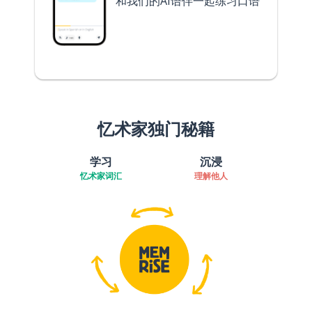
和我们的AI语伴一起练习口语
忆术家独门秘籍
学习
沉浸
忆术家词汇
理解他人