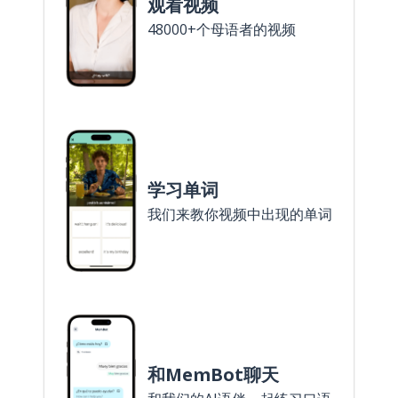
观看视频
48000+个母语者的视频
学习单词
我们来教你视频中出现的单词
和MemBot聊天