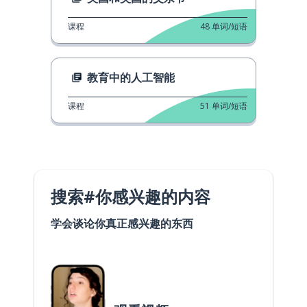
课程
48
单词/短语
教育中的人工智能
课程
51
单词/短语
搜索#你感兴趣的内容
学会谈论你真正感兴趣的东西