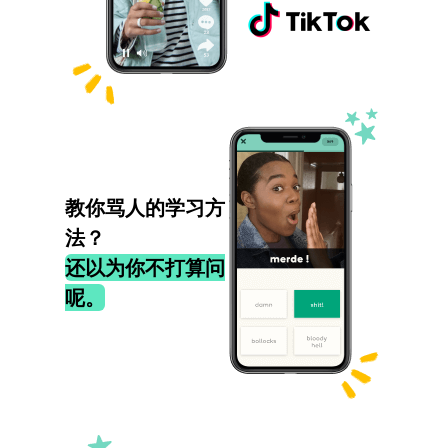
教你骂人的学习方
法？
还以为你不打算问
呢。