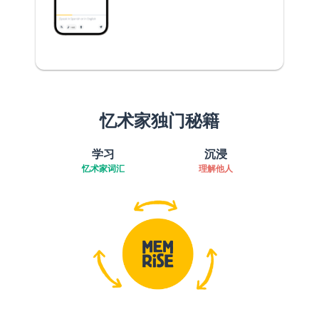
忆术家独门秘籍
学习
沉浸
忆术家词汇
理解他人