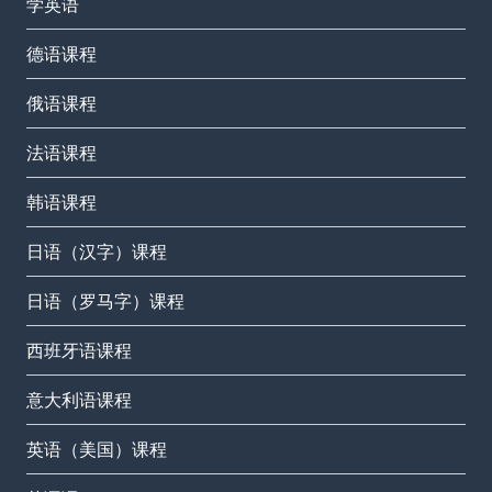
学英语
德语课程
俄语课程
法语课程
韩语课程
日语（汉字）课程
日语（罗马字）课程
西班牙语课程
意大利语课程
英语（美国）课程