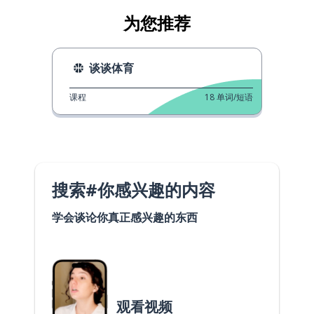
为您推荐
谈谈体育
课程
18
单词/短语
搜索#你感兴趣的内容
学会谈论你真正感兴趣的东西
观看视频