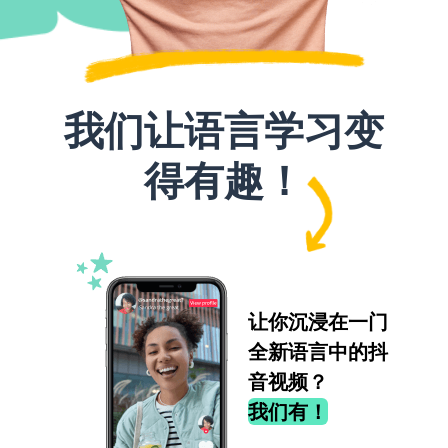
我们让语言学习变
得有趣！
让你沉浸在一门
全新语言中的抖
音视频？
我们有！