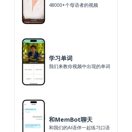
48000+个母语者的视频
学习单词
我们来教你视频中出现的单词
和MemBot聊天
和我们的AI语伴一起练习口语