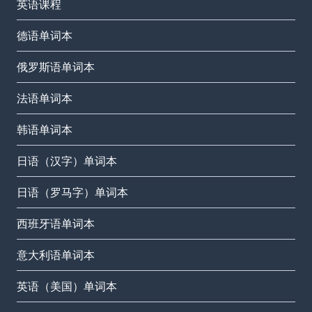
英语课程
德语单词本
俄罗斯语单词本
法语单词本
韩语单词本
日语（汉字）单词本
日语（罗马字）单词本
西班牙语单词本
意大利语单词本
英语（美国）单词本