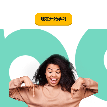
现在开始学习