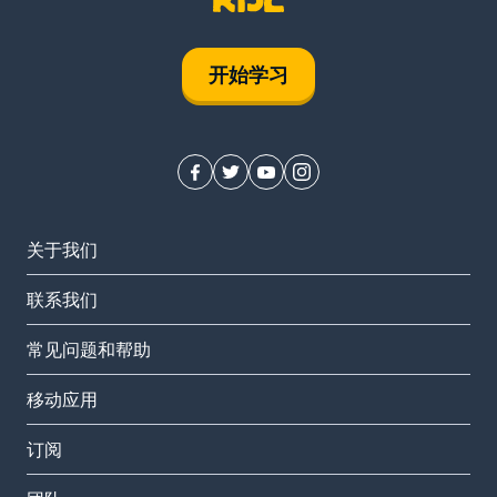
开始学习
关于我们
联系我们
常见问题和帮助
移动应用
订阅