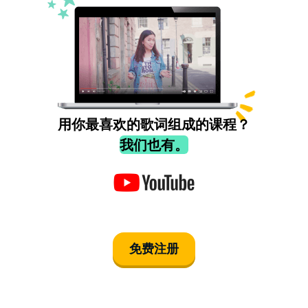
用你最喜欢的歌词组成的课程？
我们也有。
免费注册