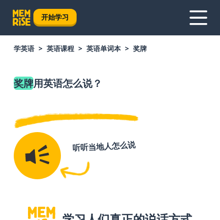
开始学习
学英语
英语课程
英语单词本
奖牌
奖牌
用英语怎么说？
听听当地人怎么说
学习人们真正的说话方式