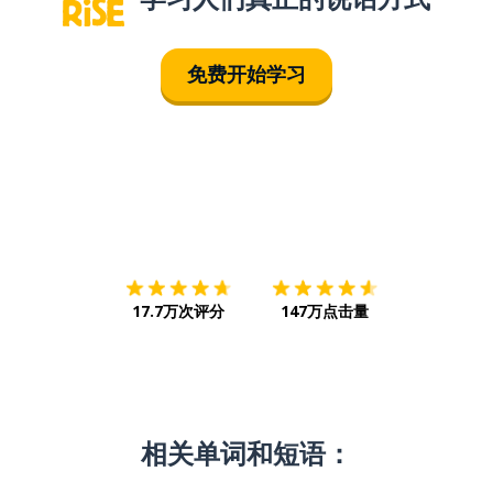
免费开始学习
下载App
App Store
下载
Google
17.7万次评分
147万点击量
相关单词和短语：