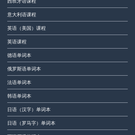
西班牙语课程
意大利语课程
英语（美国）课程
英语课程
德语单词本
俄罗斯语单词本
法语单词本
韩语单词本
日语（汉字）单词本
日语（罗马字）单词本