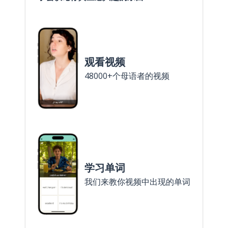
观看视频
48000+个母语者的视频
学习单词
我们来教你视频中出现的单词