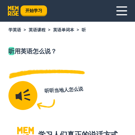
开始学习
学英语
英语课程
英语单词本
听
听
用英语怎么说？
听听当地人怎么说
学习人们真正的说话方式