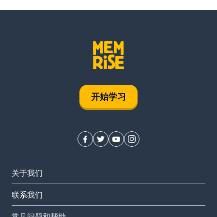
开始学习
关于我们
联系我们
常见问题和帮助