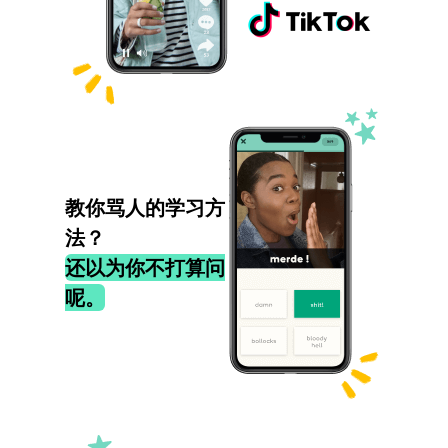
教你骂人的学习方
法？
还以为你不打算问
呢。