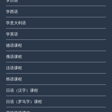
学日语
学西语
学意大利语
学英语
德语课程
俄语课程
法语课程
韩语课程
日语（汉字）课程
日语（罗马字）课程